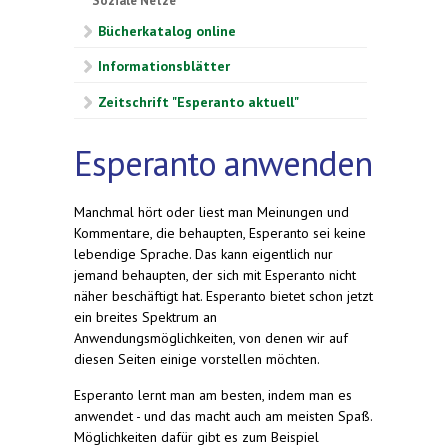
Soziale Netze
Bücherkatalog online
Informationsblätter
Zeitschrift "Esperanto aktuell"
Esperanto anwenden
Manchmal hört oder liest man Meinungen und
Kommentare, die behaupten, Esperanto sei keine
lebendige Sprache. Das kann eigentlich nur
jemand behaupten, der sich mit Esperanto nicht
näher beschäftigt hat. Esperanto bietet schon jetzt
ein breites Spektrum an
Anwendungsmöglichkeiten, von denen wir auf
diesen Seiten einige vorstellen möchten.
Esperanto lernt man am besten, indem man es
anwendet - und das macht auch am meisten Spaß.
Möglichkeiten dafür gibt es zum Beispiel