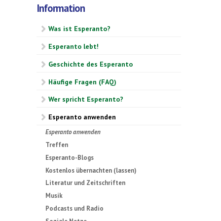
Information
Was ist Esperanto?
Esperanto lebt!
Geschichte des Esperanto
Häufige Fragen (FAQ)
Wer spricht Esperanto?
Esperanto anwenden
Esperanto anwenden
Treffen
Esperanto-Blogs
Kostenlos übernachten (lassen)
Literatur und Zeitschriften
Musik
Podcasts und Radio