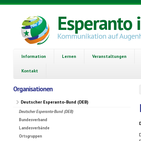
Direkt zum Inhalt
Esperanto 
Kommunikation auf Augen
Information
Lernen
Veranstaltungen
Kontakt
Organisationen
Deutscher Esperanto-Bund (DEB)
Deutscher Esperanto-Bund (DEB)
Bundesverband
Landesverbände
Ortsgruppen