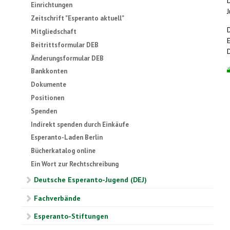
Einrichtungen
Zeitschrift "Esperanto aktuell"
Mitgliedschaft
E
Beitrittsformular DEB
Änderungsformular DEB
Bankkonten
Dokumente
Positionen
Spenden
Indirekt spenden durch Einkäufe
Esperanto-Laden Berlin
Bücherkatalog online
Ein Wort zur Rechtschreibung
Deutsche Esperanto-Jugend (DEJ)
Fachverbände
Esperanto-Stiftungen