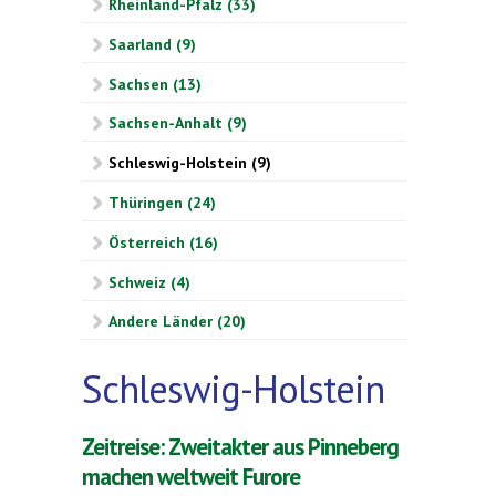
Rheinland-Pfalz (33)
Saarland (9)
Sachsen (13)
Sachsen-Anhalt (9)
Schleswig-Holstein (9)
Thüringen (24)
Österreich (16)
Schweiz (4)
Andere Länder (20)
Schleswig-Holstein
Zeitreise: Zweitakter aus Pinneberg
machen weltweit Furore