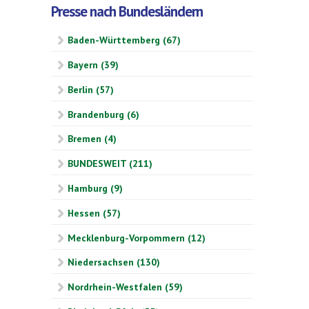
Presse nach Bundesländern
Baden-Württemberg (67)
Bayern (39)
Berlin (57)
Brandenburg (6)
Bremen (4)
BUNDESWEIT (211)
Hamburg (9)
Hessen (57)
Mecklenburg-Vorpommern (12)
Niedersachsen (130)
Nordrhein-Westfalen (59)