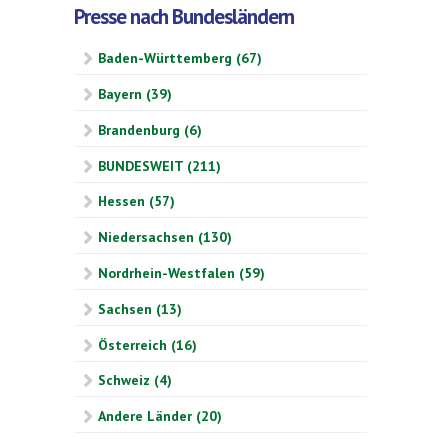
Presse nach Bundesländern
Baden-Württemberg (67)
Bayern (39)
Brandenburg (6)
BUNDESWEIT (211)
Hessen (57)
Niedersachsen (130)
Nordrhein-Westfalen (59)
Sachsen (13)
Österreich (16)
Schweiz (4)
Andere Länder (20)