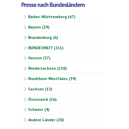
Presse nach Bundesländern
Baden-Württemberg (67)
Bayern (39)
Brandenburg (6)
BUNDESWEIT (211)
Hessen (57)
Niedersachsen (130)
Nordrhein-Westfalen (59)
Sachsen (13)
Österreich (16)
Schweiz (4)
Andere Länder (20)