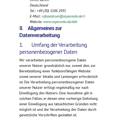
Deutschland
Tel.: +49 (30) 5106 2935
E-Mail:
infozentrum@esperanto.de
(link
Website:
www.esperanto.de/deb
sends e-
II. Allgemeines zur
mail)
Datenverarbeitung
1. Umfang der Verarbeitung
personenbezogener Daten
Wir verarbeiten personenbezogene Daten
unserer Nutzer grundsätzlich nur, soweit dies zur
Bereitstellung einer funktionsfähigen Website
sowie unserer Inhalte und Leistungen erforderlich
ist. Die Verarbeitung personenbezogener Daten
unserer Nutzer erfolgt regelmäßig nur nach
Einwilligung des Nutzers. Eine Ausnahme gilt in
solchen Fällen, in denen eine vorherige Einholung
einer Einwilligung aus tatsächlichen Gründen nicht
möglich ist und die Verarbeitung der Daten durch
gesetzliche Vorschriften gestattet ist.