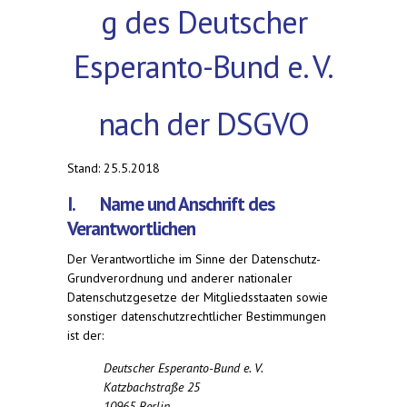
g des Deutscher
Esperanto-Bund e. V.
nach der DSGVO
Stand: 25.5.2018
I. Name und Anschrift des
Verantwortlichen
Der Verantwortliche im Sinne der Datenschutz-
Grundverordnung und anderer nationaler
Datenschutzgesetze der Mitgliedsstaaten sowie
sonstiger datenschutzrechtlicher Bestimmungen
ist der:
Deutscher Esperanto-Bund e. V.
Katzbachstraße 25
10965 Berlin