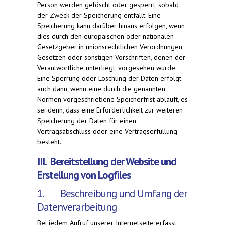
Person werden gelöscht oder gesperrt, sobald
der Zweck der Speicherung entfällt. Eine
Speicherung kann darüber hinaus erfolgen, wenn
dies durch den europäischen oder nationalen
Gesetzgeber in unionsrechtlichen Verordnungen,
Gesetzen oder sonstigen Vorschriften, denen der
Verantwortliche unterliegt, vorgesehen wurde.
Eine Sperrung oder Löschung der Daten erfolgt
auch dann, wenn eine durch die genannten
Normen vorgeschriebene Speicherfrist abläuft, es
sei denn, dass eine Erforderlichkeit zur weiteren
Speicherung der Daten für einen
Vertragsabschluss oder eine Vertragserfüllung
besteht.
III. Bereitstellung der Website und
Erstellung von Logfiles
1. Beschreibung und Umfang der
Datenverarbeitung
Bei jedem Aufruf unserer Internetseite erfasst