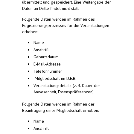
übermittelt und gespeichert. Eine Weitergabe der
Daten an Dritte findet nicht statt.
Folgende Daten werden im Rahmen des
Registrierungsprozesses für die Veranstaltungen
erhoben:
Name
Anschrift
Geburtsdatum
E-Mail-Adresse
Telefonnummer
Mitgliedschaft im D.E.B.
Veranstaltungsdetails (z. B. Dauer der
Anwesenheit, Essenspräferenzen)
Folgende Daten werden im Rahmen der
Beantragung einer Mitgliedschaft erhoben:
Name
Anschrift