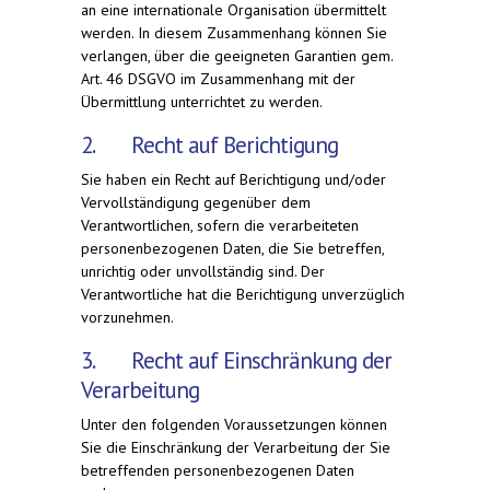
an eine internationale Organisation übermittelt
werden. In diesem Zusammenhang können Sie
verlangen, über die geeigneten Garantien gem.
Art. 46 DSGVO im Zusammenhang mit der
Übermittlung unterrichtet zu werden.
2. Recht auf Berichtigung
Sie haben ein Recht auf Berichtigung und/oder
Vervollständigung gegenüber dem
Verantwortlichen, sofern die verarbeiteten
personenbezogenen Daten, die Sie betreffen,
unrichtig oder unvollständig sind. Der
Verantwortliche hat die Berichtigung unverzüglich
vorzunehmen.
3. Recht auf Einschränkung der
Verarbeitung
Unter den folgenden Voraussetzungen können
Sie die Einschränkung der Verarbeitung der Sie
betreffenden personenbezogenen Daten