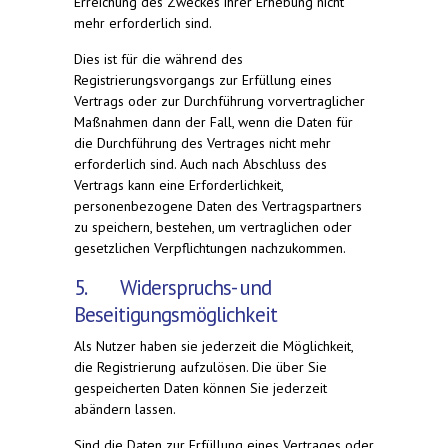
Erreichung des Zweckes ihrer Erhebung nicht
mehr erforderlich sind.
Dies ist für die während des
Registrierungsvorgangs zur Erfüllung eines
Vertrags oder zur Durchführung vorvertraglicher
Maßnahmen dann der Fall, wenn die Daten für
die Durchführung des Vertrages nicht mehr
erforderlich sind. Auch nach Abschluss des
Vertrags kann eine Erforderlichkeit,
personenbezogene Daten des Vertragspartners
zu speichern, bestehen, um vertraglichen oder
gesetzlichen Verpflichtungen nachzukommen.
5. Widerspruchs- und
Beseitigungsmöglichkeit
Als Nutzer haben sie jederzeit die Möglichkeit,
die Registrierung aufzulösen. Die über Sie
gespeicherten Daten können Sie jederzeit
abändern lassen.
Sind die Daten zur Erfüllung eines Vertrages oder