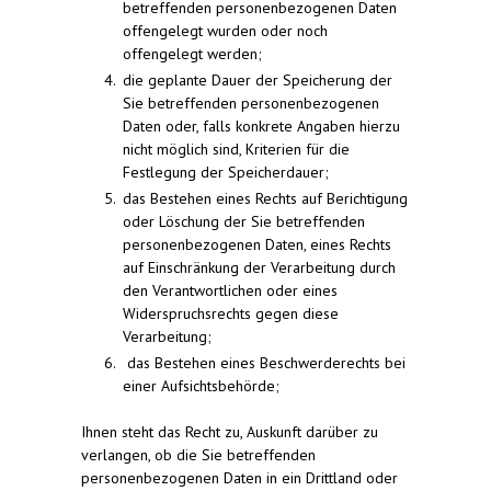
betreffenden personenbezogenen Daten
offengelegt wurden oder noch
offengelegt werden;
die geplante Dauer der Speicherung der
Sie betreffenden personenbezogenen
Daten oder, falls konkrete Angaben hierzu
nicht möglich sind, Kriterien für die
Festlegung der Speicherdauer;
das Bestehen eines Rechts auf Berichtigung
oder Löschung der Sie betreffenden
personenbezogenen Daten, eines Rechts
auf Einschränkung der Verarbeitung durch
den Verantwortlichen oder eines
Widerspruchsrechts gegen diese
Verarbeitung;
das Bestehen eines Beschwerderechts bei
einer Aufsichtsbehörde;
Ihnen steht das Recht zu, Auskunft darüber zu
verlangen, ob die Sie betreffenden
personenbezogenen Daten in ein Drittland oder