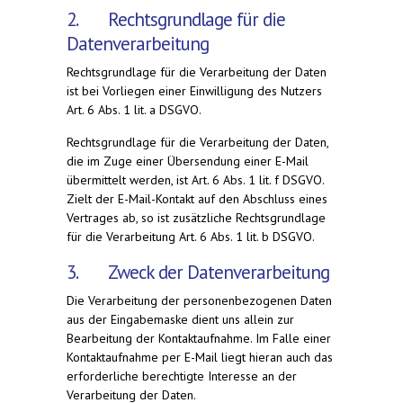
2. Rechtsgrundlage für die
Datenverarbeitung
Rechtsgrundlage für die Verarbeitung der Daten
ist bei Vorliegen einer Einwilligung des Nutzers
Art. 6 Abs. 1 lit. a DSGVO.
Rechtsgrundlage für die Verarbeitung der Daten,
die im Zuge einer Übersendung einer E-Mail
übermittelt werden, ist Art. 6 Abs. 1 lit. f DSGVO.
Zielt der E-Mail-Kontakt auf den Abschluss eines
Vertrages ab, so ist zusätzliche Rechtsgrundlage
für die Verarbeitung Art. 6 Abs. 1 lit. b DSGVO.
3. Zweck der Datenverarbeitung
Die Verarbeitung der personenbezogenen Daten
aus der Eingabemaske dient uns allein zur
Bearbeitung der Kontaktaufnahme. Im Falle einer
Kontaktaufnahme per E-Mail liegt hieran auch das
erforderliche berechtigte Interesse an der
Verarbeitung der Daten.