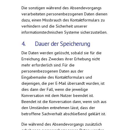
Die sonstigen während des Absendevorgangs
verarbeiteten personenbezogenen Daten dienen
dazu, einen Missbrauch des Kontaktformulars zu
verhindern und die Sicherheit unserer
informationstechnischen Systeme sicherzustellen.
4. Dauer der Speicherung
Die Daten werden gelöscht, sobald sie für die
Erreichung des Zweckes ihrer Erhebung nicht
mehr erforderlich sind. Für die
personenbezogenen Daten aus der
Eingabemaske des Kontaktformulars und
diejenigen, die per E-Mail übersandt wurden, ist
dies dann der Fall, wenn die jeweilige
Konversation mit dem Nutzer beendet ist.
Beendet ist die Konversation dann, wenn sich aus
den Umständen entnehmen lässt, dass der
betroffene Sachverhalt abschließend geklärt ist.
Die während des Absendevorgangs zusätzlich