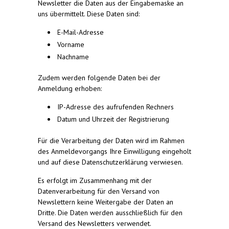
Newsletter die Daten aus der Eingabemaske an
uns übermittelt. Diese Daten sind:
E-Mail-Adresse
Vorname
Nachname
Zudem werden folgende Daten bei der
Anmeldung erhoben:
IP-Adresse des aufrufenden Rechners
Datum und Uhrzeit der Registrierung
Für die Verarbeitung der Daten wird im Rahmen
des Anmeldevorgangs Ihre Einwilligung eingeholt
und auf diese Datenschutzerklärung verwiesen.
Es erfolgt im Zusammenhang mit der
Datenverarbeitung für den Versand von
Newslettern keine Weitergabe der Daten an
Dritte. Die Daten werden ausschließlich für den
Versand des Newsletters verwendet.