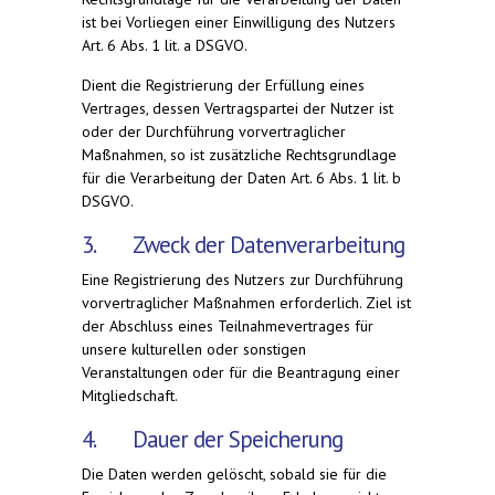
ist bei Vorliegen einer Einwilligung des Nutzers
Art. 6 Abs. 1 lit. a DSGVO.
Dient die Registrierung der Erfüllung eines
Vertrages, dessen Vertragspartei der Nutzer ist
oder der Durchführung vorvertraglicher
Maßnahmen, so ist zusätzliche Rechtsgrundlage
für die Verarbeitung der Daten Art. 6 Abs. 1 lit. b
DSGVO.
3. Zweck der Datenverarbeitung
Eine Registrierung des Nutzers zur Durchführung
vorvertraglicher Maßnahmen erforderlich. Ziel ist
der Abschluss eines Teilnahmevertrages für
unsere kulturellen oder sonstigen
Veranstaltungen oder für die Beantragung einer
Mitgliedschaft.
4. Dauer der Speicherung
Die Daten werden gelöscht, sobald sie für die