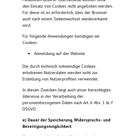
den Einsatz von Cookies nicht angeboten werden.
Für diese ist es erforderlich, dass der Browser
auch nach einem Seitenwechsel wiedererkannt
wird.
Für folgende Anwendungen benötigen wir
Cookies:
Anmeldung auf der Website
Die durch technisch notwendige Cookies
erhobenen Nutzerdaten werden nicht zur
Erstellung von Nutzerprofilen verwendet.
In diesen Zwecken liegt auch unser berechtigtes
Interesse in der Verarbeitung der
personenbezogenen Daten nach Art. 6 Abs. 1 lit. f
DSGVO.
e) Dauer der Speicherung, Widerspruchs- und
Beseitigungsmöglichkeit