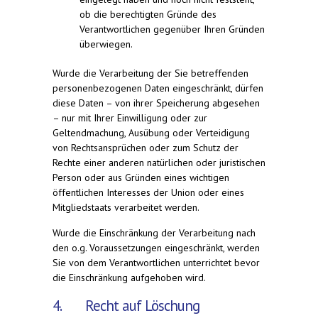
ob die berechtigten Gründe des
Verantwortlichen gegenüber Ihren Gründen
überwiegen.
Wurde die Verarbeitung der Sie betreffenden
personenbezogenen Daten eingeschränkt, dürfen
diese Daten – von ihrer Speicherung abgesehen
– nur mit Ihrer Einwilligung oder zur
Geltendmachung, Ausübung oder Verteidigung
von Rechtsansprüchen oder zum Schutz der
Rechte einer anderen natürlichen oder juristischen
Person oder aus Gründen eines wichtigen
öffentlichen Interesses der Union oder eines
Mitgliedstaats verarbeitet werden.
Wurde die Einschränkung der Verarbeitung nach
den o.g. Voraussetzungen eingeschränkt, werden
Sie von dem Verantwortlichen unterrichtet bevor
die Einschränkung aufgehoben wird.
4. Recht auf Löschung