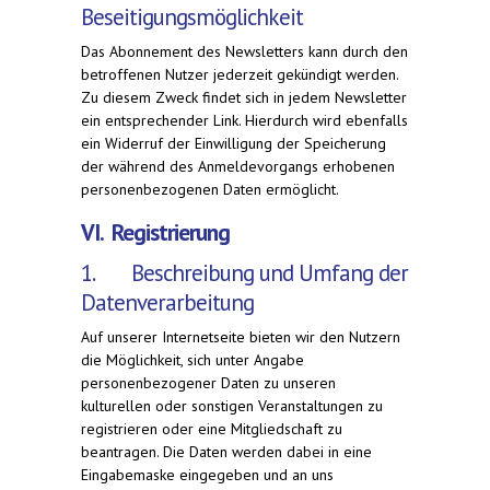
Beseitigungsmöglichkeit
Das Abonnement des Newsletters kann durch den
betroffenen Nutzer jederzeit gekündigt werden.
Zu diesem Zweck findet sich in jedem Newsletter
ein entsprechender Link. Hierdurch wird ebenfalls
ein Widerruf der Einwilligung der Speicherung
der während des Anmeldevorgangs erhobenen
personenbezogenen Daten ermöglicht.
VI. Registrierung
1. Beschreibung und Umfang der
Datenverarbeitung
Auf unserer Internetseite bieten wir den Nutzern
die Möglichkeit, sich unter Angabe
personenbezogener Daten zu unseren
kulturellen oder sonstigen Veranstaltungen zu
registrieren oder eine Mitgliedschaft zu
beantragen. Die Daten werden dabei in eine
Eingabemaske eingegeben und an uns