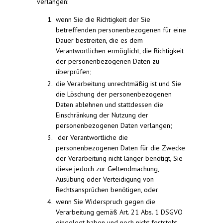
verlangen:
wenn Sie die Richtigkeit der Sie
betreffenden personenbezogenen für eine
Dauer bestreiten, die es dem
Verantwortlichen ermöglicht, die Richtigkeit
der personenbezogenen Daten zu
überprüfen;
die Verarbeitung unrechtmäßig ist und Sie
die Löschung der personenbezogenen
Daten ablehnen und stattdessen die
Einschränkung der Nutzung der
personenbezogenen Daten verlangen;
der Verantwortliche die
personenbezogenen Daten für die Zwecke
der Verarbeitung nicht länger benötigt, Sie
diese jedoch zur Geltendmachung,
Ausübung oder Verteidigung von
Rechtsansprüchen benötigen, oder
wenn Sie Widerspruch gegen die
Verarbeitung gemäß Art. 21 Abs. 1 DSGVO
eingelegt haben und noch nicht feststeht,