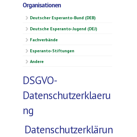
Organisationen
Deutscher Esperanto-Bund (DEB)
Deutsche Esperanto-Jugend (DEJ)
Fachverbände
Esperanto-Stiftungen
Andere
DSGVO-
Datenschutzerklaeru
ng
Datenschutzerklärun