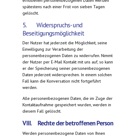
erhobenen personenbezogenen Daten werden
spätestens nach einer Frist von sieben Tagen
gelöscht.
5. Widerspruchs- und
Beseitigungsmöglichkeit
Der Nutzer hat jederzeit die Möglichkeit, seine
Einwilligung zur Verarbeitung der
personenbezogenen Daten zu widerrufen. Nimmt
der Nutzer per E-Mail Kontakt mit uns auf, so kann
er der Speicherung seiner personenbezogenen
Daten jederzeit widersprechen. In einem solchen
Fall kann die Konversation nicht fortgeführt
werden.
Alle personenbezogenen Daten, die im Zuge der
Kontaktaufnahme gespeichert wurden, werden in
diesem Fall gelöscht.
VIII. Rechte der betroffenen Person
Werden personenbezogene Daten von Ihnen