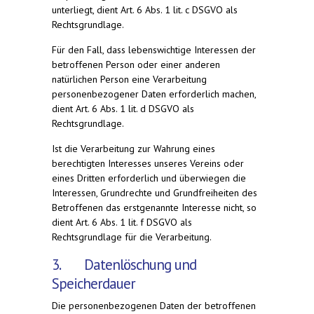
unterliegt, dient Art. 6 Abs. 1 lit. c DSGVO als
Rechtsgrundlage.
Für den Fall, dass lebenswichtige Interessen der
betroffenen Person oder einer anderen
natürlichen Person eine Verarbeitung
personenbezogener Daten erforderlich machen,
dient Art. 6 Abs. 1 lit. d DSGVO als
Rechtsgrundlage.
Ist die Verarbeitung zur Wahrung eines
berechtigten Interesses unseres Vereins oder
eines Dritten erforderlich und überwiegen die
Interessen, Grundrechte und Grundfreiheiten des
Betroffenen das erstgenannte Interesse nicht, so
dient Art. 6 Abs. 1 lit. f DSGVO als
Rechtsgrundlage für die Verarbeitung.
3. Datenlöschung und
Speicherdauer
Die personenbezogenen Daten der betroffenen