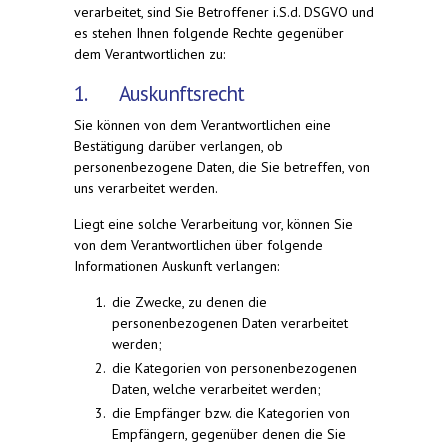
verarbeitet, sind Sie Betroffener i.S.d. DSGVO und
es stehen Ihnen folgende Rechte gegenüber
dem Verantwortlichen zu:
1. Auskunftsrecht
Sie können von dem Verantwortlichen eine
Bestätigung darüber verlangen, ob
personenbezogene Daten, die Sie betreffen, von
uns verarbeitet werden.
Liegt eine solche Verarbeitung vor, können Sie
von dem Verantwortlichen über folgende
Informationen Auskunft verlangen:
die Zwecke, zu denen die
personenbezogenen Daten verarbeitet
werden;
die Kategorien von personenbezogenen
Daten, welche verarbeitet werden;
die Empfänger bzw. die Kategorien von
Empfängern, gegenüber denen die Sie