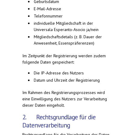
Geburtsdatum
E-Mail-Adresse
Telefonnummer
individuelle Mitgliedschaft in der
Universala Esperanto-Asocio ja/nein
Mitgliedschaftsdetails (z. B. Dauer der
Anwesenheit, Essenspräferenzen)
Im Zeitpunkt der Registrierung werden zudem
folgende Daten gespeichert:
Die IP-Adresse des Nutzers
Datum und Uhrzeit der Registrierung
Im Rahmen des Registrierungsprozesses wird
eine Einwilligung des Nutzers zur Verarbeitung
dieser Daten eingeholt.
2. Rechtsgrundlage für die
Datenverarbeitung
Rechtsgrundlage für die Verarbeitung der Daten