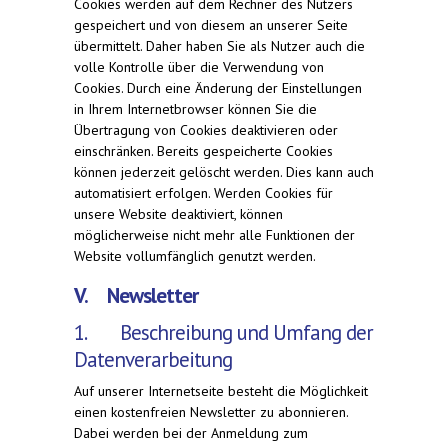
Cookies werden auf dem Rechner des Nutzers
gespeichert und von diesem an unserer Seite
übermittelt. Daher haben Sie als Nutzer auch die
volle Kontrolle über die Verwendung von
Cookies. Durch eine Änderung der Einstellungen
in Ihrem Internetbrowser können Sie die
Übertragung von Cookies deaktivieren oder
einschränken. Bereits gespeicherte Cookies
können jederzeit gelöscht werden. Dies kann auch
automatisiert erfolgen. Werden Cookies für
unsere Website deaktiviert, können
möglicherweise nicht mehr alle Funktionen der
Website vollumfänglich genutzt werden.
V. Newsletter
1. Beschreibung und Umfang der
Datenverarbeitung
Auf unserer Internetseite besteht die Möglichkeit
einen kostenfreien Newsletter zu abonnieren.
Dabei werden bei der Anmeldung zum