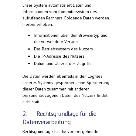
unser System automatisiert Daten und
Informationen vom Computersystem des
aufrufenden Rechners. Folgende Daten werden
hierbei erhoben:
Informationen über den Browsertyp und
die verwendete Version
Das Betriebssystem des Nutzers
Die IP-Adresse des Nutzers
Datum und Uhrzeit des Zugriffs
Die Daten werden ebenfalls in den Logfiles
unseres Systems gespeichert. Eine Speicherung
dieser Daten zusammen mit anderen
personenbezogenen Daten des Nutzers findet
nicht statt.
2. Rechtsgrundlage für die
Datenverarbeitung
Rechtsgrundlage für die vorübergehende