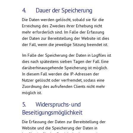
4. Dauer der Speicherung
Die Daten werden gelöscht, sobald sie für die
Erreichung des Zweckes ihrer Erhebung nicht
mehr erforderlich sind. Im Falle der Erfassung
der Daten zur Bereitstellung der Website ist dies
der Fall, wenn die jeweilige Sitzung beendet ist.
Im Falle der Speicherung der Daten in Logfiles ist
dies nach spätestens sieben Tagen der Fall. Eine
darüberhinausgehende Speicherung ist möglich.
In diesem Fall werden die IP-Adressen der
Nutzer gelöscht oder verfremdet, sodass eine
Zuordnung des aufrufenden Clients nicht mehr
möglich ist.
5. Widerspruchs- und
Beseitigungsmöglichkeit
Die Erfassung der Daten zur Bereitstellung der
Website und die Speicherung der Daten in