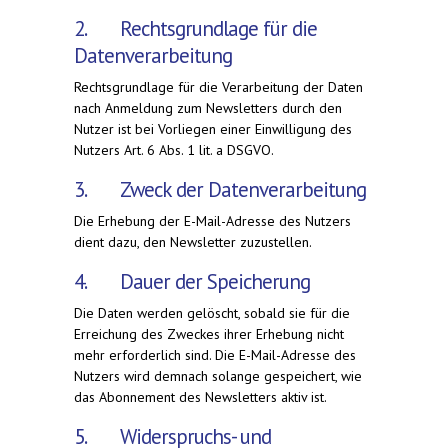
2. Rechtsgrundlage für die
Datenverarbeitung
Rechtsgrundlage für die Verarbeitung der Daten
nach Anmeldung zum Newsletters durch den
Nutzer ist bei Vorliegen einer Einwilligung des
Nutzers Art. 6 Abs. 1 lit. a DSGVO.
3. Zweck der Datenverarbeitung
Die Erhebung der E-Mail-Adresse des Nutzers
dient dazu, den Newsletter zuzustellen.
4. Dauer der Speicherung
Die Daten werden gelöscht, sobald sie für die
Erreichung des Zweckes ihrer Erhebung nicht
mehr erforderlich sind. Die E-Mail-Adresse des
Nutzers wird demnach solange gespeichert, wie
das Abonnement des Newsletters aktiv ist.
5. Widerspruchs- und