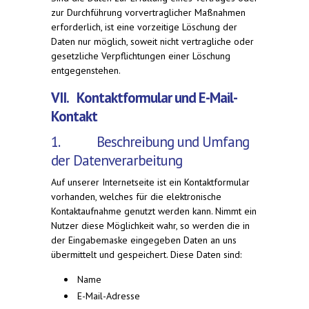
zur Durchführung vorvertraglicher Maßnahmen
erforderlich, ist eine vorzeitige Löschung der
Daten nur möglich, soweit nicht vertragliche oder
gesetzliche Verpflichtungen einer Löschung
entgegenstehen.
VII. Kontaktformular und E-Mail-
Kontakt
1. Beschreibung und Umfang
der Datenverarbeitung
Auf unserer Internetseite ist ein Kontaktformular
vorhanden, welches für die elektronische
Kontaktaufnahme genutzt werden kann. Nimmt ein
Nutzer diese Möglichkeit wahr, so werden die in
der Eingabemaske eingegeben Daten an uns
übermittelt und gespeichert. Diese Daten sind:
Name
E-Mail-Adresse