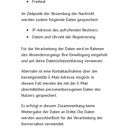
Freitext
Im Zeitpunkt der Absendung der Nachricht
werden zudem folgende Daten gespeichert:
IP-Adresse des aufrufenden Rechners
Datum und Uhrzeit der Registrierung
Für die Verarbeitung der Daten wird im Rahmen
des Absendevorgangs Ihre Einwilligung eingeholt
und auf diese Datenschutzerklärung verwiesen.
Alternativ ist eine Kontaktaufnahme über die
bereitgestellte E-Mail-Adresse möglich. In
diesem Fall werden die mit der E-Mail
übermittelten personenbezogenen Daten des
Nutzers gespeichert.
Es erfolgt in diesem Zusammenhang keine
Weitergabe der Daten an Dritte. Die Daten
werden ausschließlich für die Verarbeitung der
Konversation verwendet.