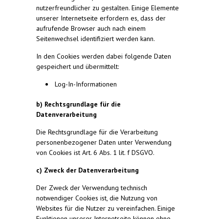
nutzerfreundlicher zu gestalten. Einige Elemente
unserer Internetseite erfordern es, dass der
aufrufende Browser auch nach einem
Seitenwechsel identifiziert werden kann.
In den Cookies werden dabei folgende Daten
gespeichert und übermittelt:
Log-In-Informationen
b) Rechtsgrundlage für die
Datenverarbeitung
Die Rechtsgrundlage für die Verarbeitung
personenbezogener Daten unter Verwendung
von Cookies ist Art. 6 Abs. 1 lit. f DSGVO.
c) Zweck der Datenverarbeitung
Der Zweck der Verwendung technisch
notwendiger Cookies ist, die Nutzung von
Websites für die Nutzer zu vereinfachen. Einige
Funktionen unserer Internetseite können ohne