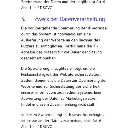
Speicherung der Daten und der Logfiles ist Art. 6
Abs. 1 lit. f DSGVO.
3. Zweck der Datenverarbeitung
Die vorübergehende Speicherung der IP-Adresse
durch das System ist notwendig, um eine
Auslieferung der Website an den Rechner des
Nutzers zu ermöglichen. Hierfür muss die IP-
Adresse des Nutzers für die Dauer der Sitzung
gespeichert bleiben.
Die Speicherung in Logfiles erfolgt, um die
Funktionsfähigkeit der Website sicherzustellen.
Zudem dienen uns die Daten zur Optimierung der
Website und zur Sicherstellung der Sicherheit
unserer informationstechnischen Systeme. Eine
Auswertung der Daten zu Marketingzwecken
findet in diesem Zusammenhang nicht statt.
In diesen Zwecken liegt auch unser berechtigtes
Interesse an der Datenverarbeitung nach Art. 6
Abs. 1 lit. f DSGVO.