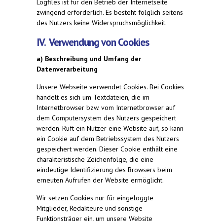
Logfiles ist für den Betrieb der Internetseite
zwingend erforderlich. Es besteht folglich seitens
des Nutzers keine Widerspruchsmöglichkeit.
IV. Verwendung von Cookies
a) Beschreibung und Umfang der
Datenverarbeitung
Unsere Webseite verwendet Cookies. Bei Cookies
handelt es sich um Textdateien, die im
Internetbrowser bzw. vom Internetbrowser auf
dem Computersystem des Nutzers gespeichert
werden. Ruft ein Nutzer eine Website auf, so kann
ein Cookie auf dem Betriebssystem des Nutzers
gespeichert werden. Dieser Cookie enthält eine
charakteristische Zeichenfolge, die eine
eindeutige Identifizierung des Browsers beim
erneuten Aufrufen der Website ermöglicht.
Wir setzen Cookies nur für eingeloggte
Mitglieder, Redakteure und sonstige
Funktionsträger ein, um unsere Website