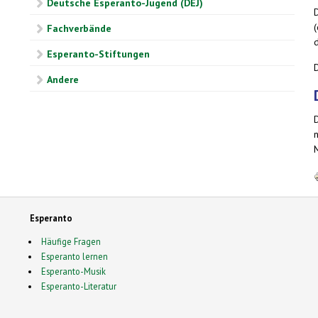
Deutsche Esperanto-Jugend (DEJ)
Fachverbände
Esperanto-Stiftungen
Andere
Esperanto
Häufige Fragen
Esperanto lernen
Esperanto-Musik
Esperanto-Literatur