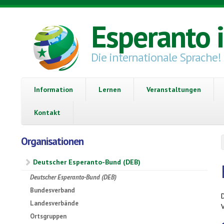
Direkt zum Inhalt
Esperanto 
Die internationale Sprache!
Information
Lernen
Veranstaltungen
Kontakt
Organisationen
Deutscher Esperanto-Bund (DEB)
Deutscher Esperanto-Bund (DEB)
Bundesverband
Landesverbände
Ortsgruppen