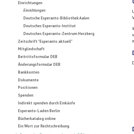
Einrichtungen
Einrichtungen
Deutsche Esperanto-Bibliothek Aalen
Deutsches Esperanto-Institut
Deutsches Esperanto-Zentrum Herzberg
Zeitschrift "Esperanto aktuell"
Mitgliedschaft
Beitrittsformular DEB
Änderungsformular DEB
Bankkonten
Dokumente
Positionen
Spenden
Indirekt spenden durch Einkäufe
Esperanto-Laden Berlin
Bücherkatalog online
Ein Wort zur Rechtschreibung