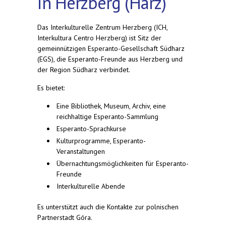
in Herzberg (Harz)
Das Interkulturelle Zentrum Herzberg (ICH,
Interkultura Centro Herzberg) ist Sitz der
gemeinnützigen Esperanto-Gesellschaft Südharz
(EGS), die Esperanto-Freunde aus Herzberg und
der Region Südharz verbindet.
Es bietet:
Eine Bibliothek, Museum, Archiv, eine
reichhaltige Esperanto-Sammlung
Esperanto-Sprachkurse
Kulturprogramme, Esperanto-
Veranstaltungen
Übernachtungsmöglichkeiten für Esperanto-
Freunde
Interkulturelle Abende
Es unterstützt auch die Kontakte zur polnischen
Partnerstadt Góra.