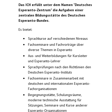
Das ICH erfüllt unter dem Namen "Deutsches
Esperanto-Zentrum" die Aufgaben einer
zentralen Bildungsstätte des Deutschen
Esperanto-Bundes.
Es bietet:
Sprachkurse auf verschiedenen Niveaus
Fachseminare und Fachvorträge über
diverse Themen in Esperanto
Aus- und Weiterbildungen für Kursleiter
und Esperanto-Lehrer
Sprachprüfungen nach den Richtlinien den
Deutschen Esperanto-Instituts
Fachseminare in Zusammenarbeit mit
deutschen und internationalen Esperanto-
Fachorganisationen
Begegnungsstätte, Schulungsräume,
moderne technische Ausstattung für
Sitzungen, Seminare und Kurse anderer
Esperanto-Organisationen