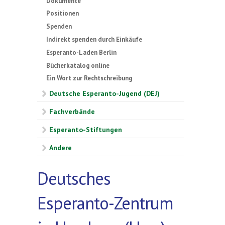
Dokumente
Positionen
Spenden
Indirekt spenden durch Einkäufe
Esperanto-Laden Berlin
Bücherkatalog online
Ein Wort zur Rechtschreibung
Deutsche Esperanto-Jugend (DEJ)
Fachverbände
Esperanto-Stiftungen
Andere
Deutsches
Esperanto-Zentrum