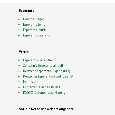
Esperanto
Häufige Fragen
Esperanto lernen
Esperanto-Musik
Esperanto-Literatur
Verein
Esperanto-Laden Berlin
Zeitschrift: Esperanto aktuell
Deutsche Esperanto-Jugend (DEJ)
Deutscher Esperanto-Bund (DEB)
(link is external)
Impressum
Kontaktadressen DEB/ DEJ
DSGVO-Datenschutzerklärung
Soziale Netze und weitere Angebote