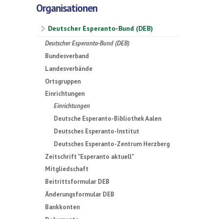
Organisationen
Deutscher Esperanto-Bund (DEB)
Deutscher Esperanto-Bund (DEB)
Bundesverband
Landesverbände
Ortsgruppen
Einrichtungen
Einrichtungen
Deutsche Esperanto-Bibliothek Aalen
Deutsches Esperanto-Institut
Deutsches Esperanto-Zentrum Herzberg
Zeitschrift "Esperanto aktuell"
Mitgliedschaft
Beitrittsformular DEB
Änderungsformular DEB
Bankkonten