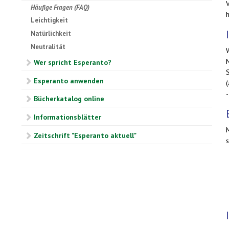
Häufige Fragen (FAQ)
h
Leichtigkeit
Natürlichkeit
Neutralität
Wer spricht Esperanto?
Esperanto anwenden
Bücherkatalog online
Informationsblätter
Zeitschrift "Esperanto aktuell"