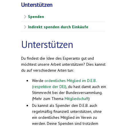
Unterstützen
Spenden
Indirekt spenden durch Einkäufe
Unterstützen
Du findest die Idee des Esperanto gut und
möchtest unsere Arbeit unterstützen? Dies kannst
du auf verschiedene Arten tun:
Werde
ordentliches Mitglied im D.E.B.
(respektive der DEJ)
, du hast damit auch ein
Stimmrecht bei der Bundesversammlung.
(Mehr zum Thema
Mitgliedschaft
)
Du kannst als Spender den D.E.B. auch
regelmäßig finanziell unterstützen, ohne
ein ordentliches Mitglied im Verein zu
werden. Deine Spenden sind trotzdem