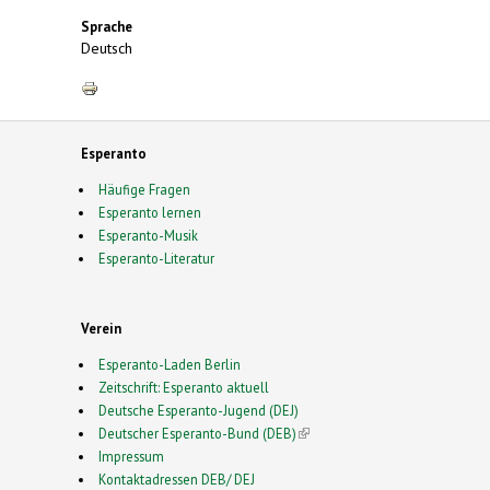
Sprache
Deutsch
Esperanto
Häufige Fragen
Esperanto lernen
Esperanto-Musik
Esperanto-Literatur
Verein
Esperanto-Laden Berlin
Zeitschrift: Esperanto aktuell
Deutsche Esperanto-Jugend (DEJ)
Deutscher Esperanto-Bund (DEB)
(link is external)
Impressum
Kontaktadressen DEB/ DEJ