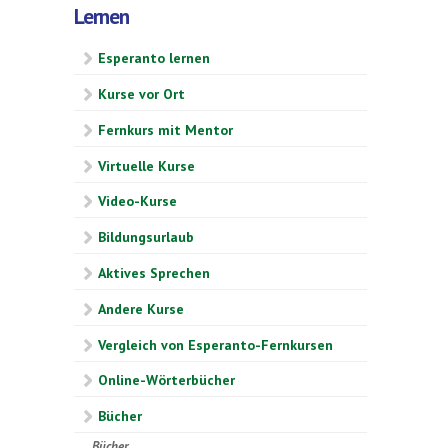
Lernen
Esperanto lernen
Kurse vor Ort
Fernkurs mit Mentor
Virtuelle Kurse
Video-Kurse
Bildungsurlaub
Aktives Sprechen
Andere Kurse
Vergleich von Esperanto-Fernkursen
Online-Wörterbücher
Bücher
Bücher