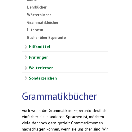
Lehrbücher
Wörterbücher
Grammatikbücher
Literatur
Bücher über Esperanto
Hilfsmittel
Prüfungen
Weiterlernen
Sonderzeichen
Grammatikbücher
Auch wenn die Grammatik im Esperanto deutlich
einfacher als in anderen Sprachen ist, möchten
viele dennoch gern gezielt Grammatikthemen
nachschlagen können, wenn sie unsicher sind. Wir