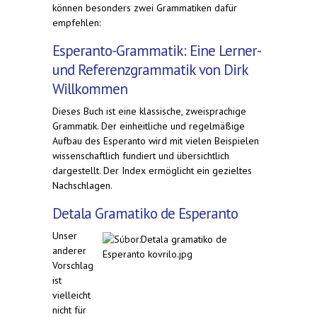
können besonders zwei Grammatiken dafür
empfehlen:
Esperanto-Grammatik: Eine Lerner-
und Referenzgrammatik von Dirk
Willkommen
Dieses Buch ist eine klassische, zweisprachige
Grammatik. Der einheitliche und regelmäßige
Aufbau des Esperanto wird mit vielen Beispielen
wissenschaftlich fundiert und übersichtlich
dargestellt. Der Index ermöglicht ein gezieltes
Nachschlagen.
Detala Gramatiko de Esperanto
Unser
anderer
Vorschlag
ist
vielleicht
nicht für