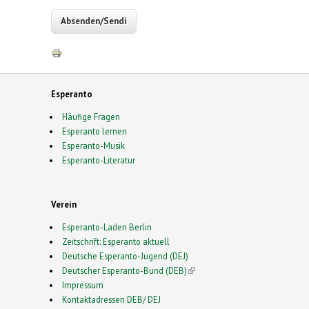
Esperanto
Häufige Fragen
Esperanto lernen
Esperanto-Musik
Esperanto-Literatur
Verein
Esperanto-Laden Berlin
Zeitschrift: Esperanto aktuell
Deutsche Esperanto-Jugend (DEJ)
Deutscher Esperanto-Bund (DEB)
(link is external)
Impressum
Kontaktadressen DEB/ DEJ