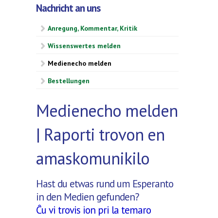
Nachricht an uns
Anregung, Kommentar, Kritik
Wissenswertes melden
Medienecho melden
Bestellungen
Medienecho melden
| Raporti trovon en
amaskomunikilo
Hast du etwas rund um Esperanto
in den Medien gefunden?
Ĉu vi trovis ion pri la temaro