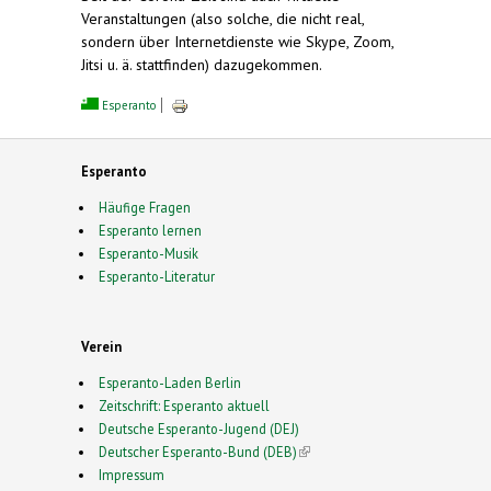
Veranstaltungen (also solche, die nicht real,
sondern über Internetdienste wie Skype, Zoom,
Jitsi u. ä. stattfinden) dazugekommen.
Esperanto
Esperanto
Häufige Fragen
Esperanto lernen
Esperanto-Musik
Esperanto-Literatur
Verein
Esperanto-Laden Berlin
Zeitschrift: Esperanto aktuell
Deutsche Esperanto-Jugend (DEJ)
Deutscher Esperanto-Bund (DEB)
(link is external)
Impressum