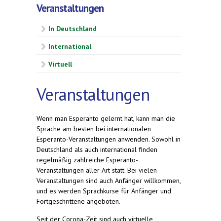
Veranstaltungen
In Deutschland
International
Virtuell
Veranstaltungen
Wenn man Esperanto gelernt hat, kann man die
Sprache am besten bei internationalen
Esperanto-Veranstaltungen anwenden. Sowohl in
Deutschland als auch international finden
regelmäßig zahlreiche Esperanto-
Veranstaltungen aller Art statt. Bei vielen
Veranstaltungen sind auch Anfänger willkommen,
und es werden Sprachkurse für Anfänger und
Fortgeschrittene angeboten.
Seit der Corona-Zeit sind auch virtuelle