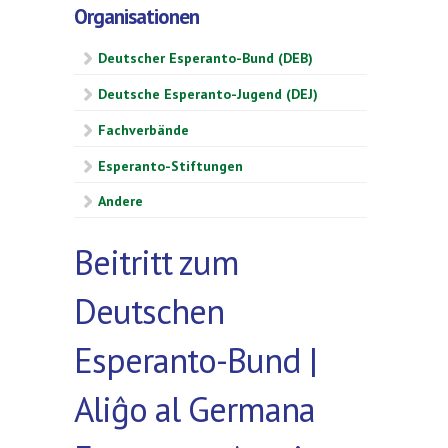
Organisationen
Deutscher Esperanto-Bund (DEB)
Deutsche Esperanto-Jugend (DEJ)
Fachverbände
Esperanto-Stiftungen
Andere
Beitritt zum
Deutschen
Esperanto-Bund |
Aliĝo al Germana