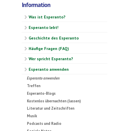
Information
Was ist Esperanto?
Esperanto lebt!
Geschichte des Esperanto
Häufige Fragen (FAQ)
Wer spricht Esperanto?
Esperanto anwenden
Esperanto anwenden
Treffen
Esperanto-Blogs
Kostenlos übernachten (lassen)
Literatur und Zeitschriften
Musik
Podcasts und Radio