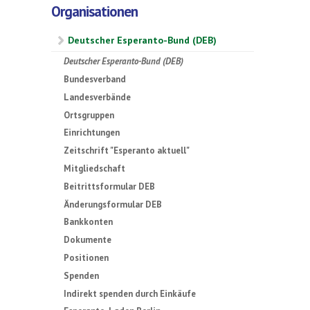
Organisationen
Deutscher Esperanto-Bund (DEB)
Deutscher Esperanto-Bund (DEB)
Bundesverband
Landesverbände
Ortsgruppen
Einrichtungen
Zeitschrift "Esperanto aktuell"
Mitgliedschaft
Beitrittsformular DEB
Änderungsformular DEB
Bankkonten
Dokumente
Positionen
Spenden
Indirekt spenden durch Einkäufe