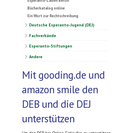
Esperanto-Laden Berlin
Bücherkatalog online
Ein Wort zur Rechtschreibung
Deutsche Esperanto-Jugend (DEJ)
Fachverbände
Esperanto-Stiftungen
Andere
Mit gooding.de und
amazon smile den
DEB und die DEJ
unterstützen