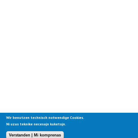
Wir benutzen technisch notwendige Cookies.
Ni uzas teknike necesajn kuketojn.
Verstanden | Mi komprenas