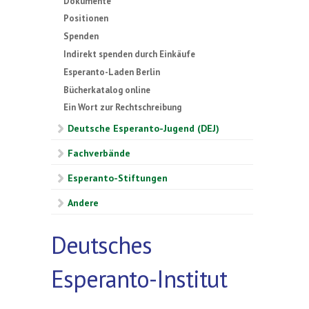
Dokumente
Positionen
Spenden
Indirekt spenden durch Einkäufe
Esperanto-Laden Berlin
Bücherkatalog online
Ein Wort zur Rechtschreibung
Deutsche Esperanto-Jugend (DEJ)
Fachverbände
Esperanto-Stiftungen
Andere
Deutsches
Esperanto-Institut