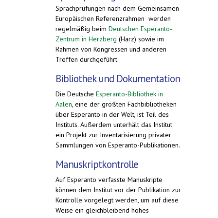
Sprachprüfungen nach dem Gemeinsamen
Europäischen Referenzrahmen werden
regelmäßig beim
Deutschen Esperanto-
Zentrum in Herzberg
(Harz) sowie im
Rahmen von Kongressen und anderen
Treffen durchgeführt.
Bibliothek und Dokumentation
Die Deutsche
Esperanto-Bibliothek in
Aalen
, eine der größten Fachbibliotheken
über Esperanto in der Welt, ist Teil des
Instituts. Außerdem unterhält das Institut
ein Projekt zur Inventarisierung privater
Sammlungen von Esperanto-Publikationen.
Manuskriptkontrolle
Auf Esperanto verfasste Manuskripte
können dem Institut vor der Publikation zur
Kontrolle vorgelegt werden, um auf diese
Weise ein gleichbleibend hohes