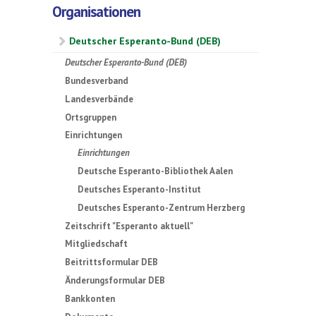
Organisationen
Deutscher Esperanto-Bund (DEB)
Deutscher Esperanto-Bund (DEB)
Bundesverband
Landesverbände
Ortsgruppen
Einrichtungen
Einrichtungen
Deutsche Esperanto-Bibliothek Aalen
Deutsches Esperanto-Institut
Deutsches Esperanto-Zentrum Herzberg
Zeitschrift "Esperanto aktuell"
Mitgliedschaft
Beitrittsformular DEB
Änderungsformular DEB
Bankkonten