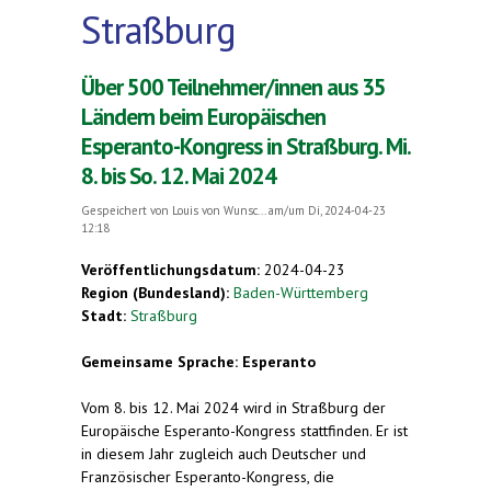
Straßburg
Über 500 Teilnehmer/innen aus 35
Ländern beim Europäischen
Esperanto-Kongress in Straßburg. Mi.
8. bis So. 12. Mai 2024
Gespeichert von
Louis von Wunsc...
am/um Di, 2024-04-23
12:18
Veröffentlichungsdatum:
2024-04-23
Region (Bundesland):
Baden-Württemberg
Stadt:
Straßburg
Gemeinsame Sprache: Esperanto
Vom 8. bis 12. Mai 2024 wird in Straßburg der
Europäische Esperanto-Kongress stattfinden. Er ist
in diesem Jahr zugleich auch Deutscher und
Französischer Esperanto-Kongress, die