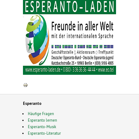
Esperanto
Häufige Fragen
Esperanto lernen
Esperanto-Musik
Esperanto-Literatur