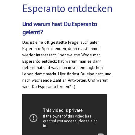
Esperanto entdecken
Und warum hast Du Esperanto
gelernt?
Das ist eine oft gestellte Frage, auch unter
Esperanto-Sprechenden, denn es ist immer
wieder interessant, über welche Wege man
Esperanto entdeckt hat, warum man es dann
gelernt hat und was man in seinem täglichen
Leben damit macht. Hier findest Du eine nach und
nach wachsende Zahl an Antworten. Und warum
wirst Du Esperanto lernen? :-)