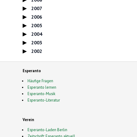
2007
2006
2005
2004
2003
2002
Esperanto
Häufige Fragen
Esperanto lernen
Esperanto-Musik
Esperanto-Literatur
Verein
Esperanto-Laden Berlin
Zeitschrift: Esperanto aktuell