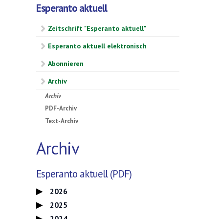
Esperanto aktuell
Zeitschrift "Esperanto aktuell"
Esperanto aktuell elektronisch
Abonnieren
Archiv
Archiv
PDF-Archiv
Text-Archiv
Archiv
Esperanto aktuell (PDF)
2026
2025
2024