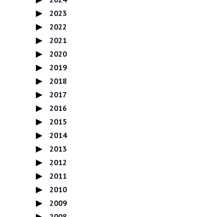
2023
2022
2021
2020
2019
2018
2017
2016
2015
2014
2013
2012
2011
2010
2009
2008