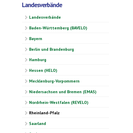
Landesverbände
Landesverbände
Baden-Württemberg (BAVELO)
Bayern
Berlin und Brandenburg
Hamburg
Hessen (HELO)
Mecklenburg-Vorpommern
Niedersachsen und Bremen (EMAS)
Nordrhein-Westfalen (REVELO)
Rheinland-Pfalz
Saarland