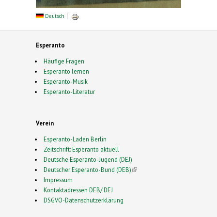
Deutsch
Esperanto
Häufige Fragen
Esperanto lernen
Esperanto-Musik
Esperanto-Literatur
Verein
Esperanto-Laden Berlin
Zeitschrift: Esperanto aktuell
Deutsche Esperanto-Jugend (DEJ)
Deutscher Esperanto-Bund (DEB)
(link is external)
Impressum
Kontaktadressen DEB/ DEJ
DSGVO-Datenschutzerklärung