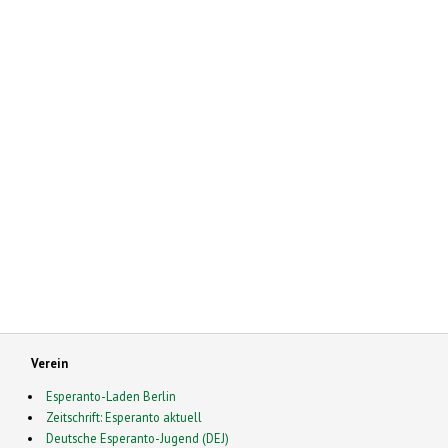
Verein
Esperanto-Laden Berlin
Zeitschrift: Esperanto aktuell
Deutsche Esperanto-Jugend (DEJ)