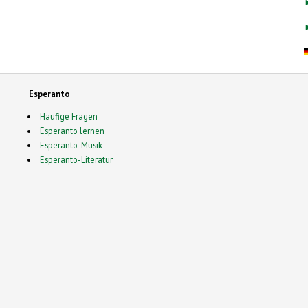
Esperanto
Häufige Fragen
Esperanto lernen
Esperanto-Musik
Esperanto-Literatur