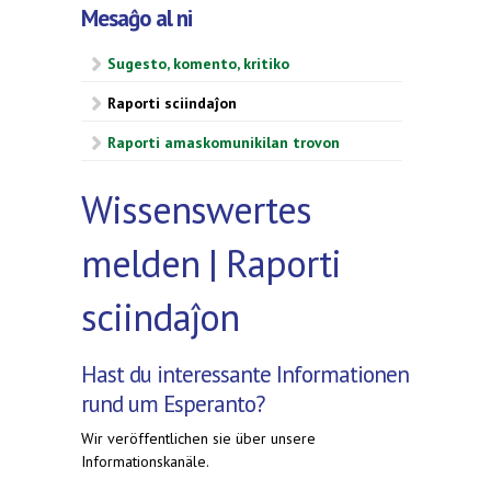
Mesaĝo al ni
Sugesto, komento, kritiko
Raporti sciindaĵon
Raporti amaskomunikilan trovon
Wissenswertes
melden | Raporti
sciindaĵon
Hast du interessante Informationen
rund um Esperanto?
Wir veröffentlichen sie über unsere
Informationskanäle.