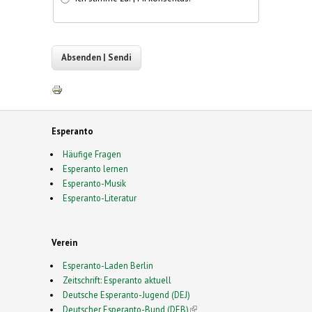
Esperanto
Häufige Fragen
Esperanto lernen
Esperanto-Musik
Esperanto-Literatur
Verein
Esperanto-Laden Berlin
Zeitschrift: Esperanto aktuell
Deutsche Esperanto-Jugend (DEJ)
Deutscher Esperanto-Bund (DEB)
(link is external)