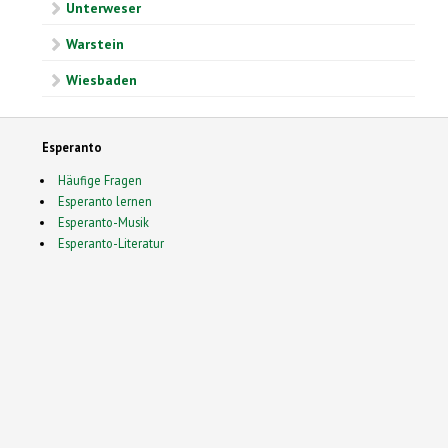
Unterweser
Warstein
Wiesbaden
Esperanto
Häufige Fragen
Esperanto lernen
Esperanto-Musik
Esperanto-Literatur