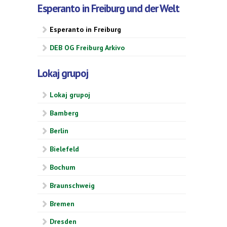
Esperanto in Freiburg und der Welt
Esperanto in Freiburg
DEB OG Freiburg Arkivo
Lokaj grupoj
Lokaj grupoj
Bamberg
Berlin
Bielefeld
Bochum
Braunschweig
Bremen
Dresden