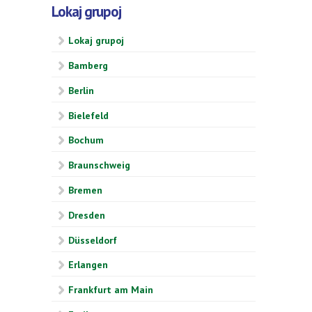
Lokaj grupoj
Lokaj grupoj
Bamberg
Berlin
Bielefeld
Bochum
Braunschweig
Bremen
Dresden
Düsseldorf
Erlangen
Frankfurt am Main