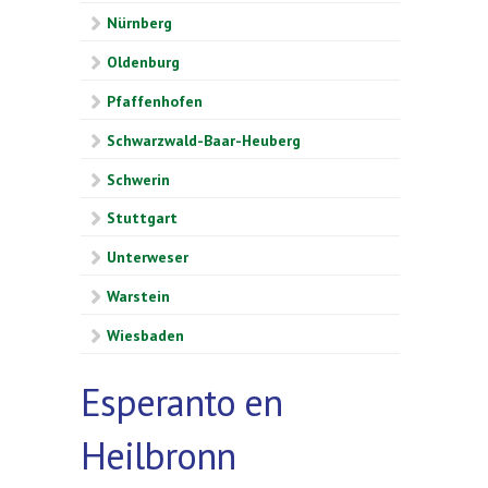
Nürnberg
Oldenburg
Pfaffenhofen
Schwarzwald-Baar-Heuberg
Schwerin
Stuttgart
Unterweser
Warstein
Wiesbaden
Esperanto en
Heilbronn