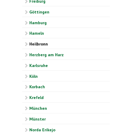
Freiburg
Göttingen
Hamburg
Hameln
Heilbronn
Herzberg am Harz
Karlsruhe
Köln
Korbach
Krefeld
München
Münster
Norda Erikejo