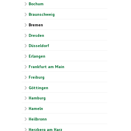
Bochum
Braunschweig
Bremen
Dresden
Düsseldorf
Erlangen
Frankfurt am Main
Freiburg
Göttingen
Hamburg
Hameln
Heilbronn
Herzberg am Harz