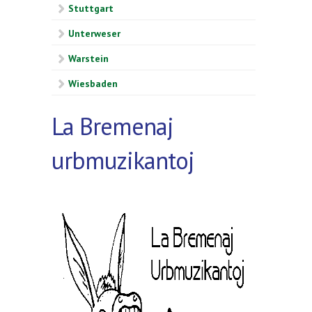
Stuttgart
Unterweser
Warstein
Wiesbaden
La Bremenaj
urbmuzikantoj