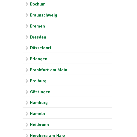
Bochum
Braunschweig
Bremen
Dresden
Düsseldorf
Erlangen
Frankfurt am Main
Freiburg
Göttingen
Hamburg
Hameln
Heilbronn
Herzberg am Harz