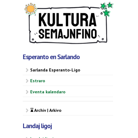
Esperanto en Sarlando
Sarlanda Esperanto-Ligo
Estraro
Eventa kalendaro
⌛ Archiv | Arkivo
Landaj ligoj