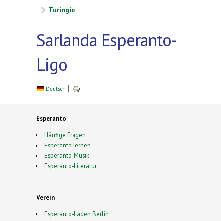
Turingio
Sarlanda Esperanto-
Ligo
Deutsch
Esperanto
Häufige Fragen
Esperanto lernen
Esperanto-Musik
Esperanto-Literatur
Verein
Esperanto-Laden Berlin