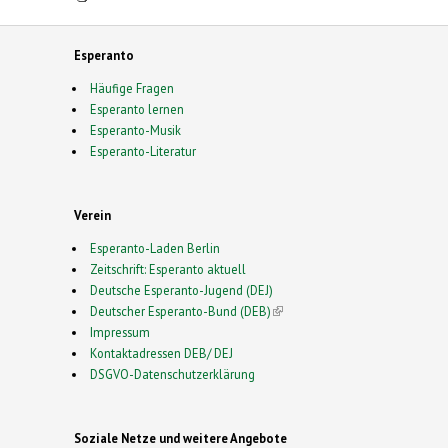
Esperanto
Häufige Fragen
Esperanto lernen
Esperanto-Musik
Esperanto-Literatur
Verein
Esperanto-Laden Berlin
Zeitschrift: Esperanto aktuell
Deutsche Esperanto-Jugend (DEJ)
Deutscher Esperanto-Bund (DEB)
(link is external)
Impressum
Kontaktadressen DEB/ DEJ
DSGVO-Datenschutzerklärung
Soziale Netze und weitere Angebote