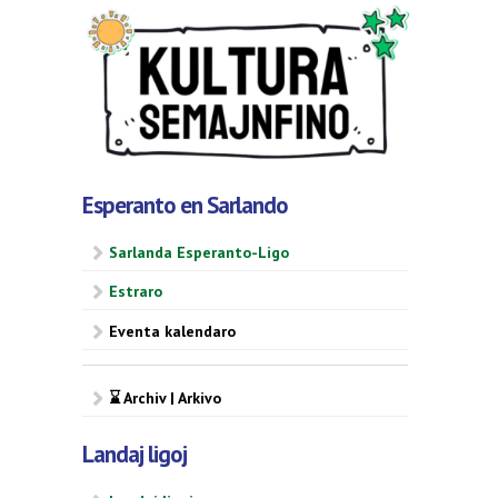
Esperanto en Sarlando
Sarlanda Esperanto-Ligo
Estraro
Eventa kalendaro
⌛ Archiv | Arkivo
Landaj ligoj