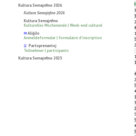
Kultura Semajnfino 2026
Kultura Semajnfino 2026
Kultura Semajnfino
Kulturelles Wochenende | Week-end culturel
✉
Aliĝilo
Anmeldeformular | formulaire d'inscription
Partoprenantoj
☰
Teilnehmer | participants
Kultura Semajnfino 2025