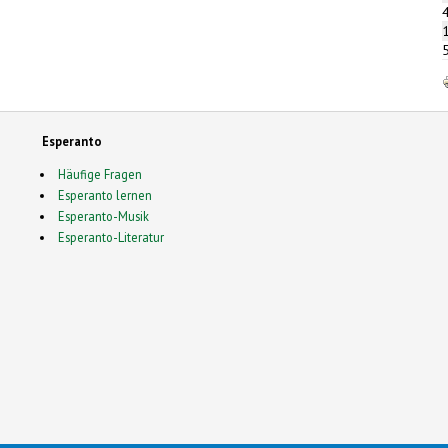
Esperanto
Häufige Fragen
Esperanto lernen
Esperanto-Musik
Esperanto-Literatur