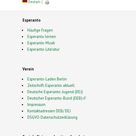
Deutsch
Esperanto
Häufige Fragen
Esperanto lernen
Esperanto-Musik
Esperanto-Literatur
Verein
Esperanto-Laden Berlin
Zeitschrift: Esperanto aktuell
Deutsche Esperanto-Jugend (DEJ)
Deutscher Esperanto-Bund (DEB)
(link is external)
Impressum
Kontaktadressen DEB/ DEJ
DSGVO-Datenschutzerklärung