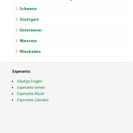
Schwerin
Stuttgart
Unterweser
Warstein
Wiesbaden
Esperanto
Häufige Fragen
Esperanto lernen
Esperanto-Musik
Esperanto-Literatur