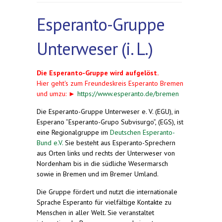
Esperanto-Gruppe
Unterweser (i. L.)
Die Esperanto-Gruppe wird aufgelöst.
Hier geht's zum Freundeskreis Esperanto Bremen
und umzu: ►
https://www.esperanto.de/bremen
Die Esperanto-Gruppe Unterweser e. V. (EGU), in
Esperano ”Esperanto-Grupo Subvisurgo”, (EGS), ist
eine Regionalgruppe im
Deutschen Esperanto-
Bund e.V.
Sie besteht aus Esperanto-Sprechern
aus Orten links und rechts der Unterweser von
Nordenham bis in die südliche Wesermarsch
sowie in Bremen und im Bremer Umland.
Die Gruppe fördert und nutzt die internationale
Sprache Esperanto für vielfältige Kontakte zu
Menschen in aller Welt. Sie veranstaltet