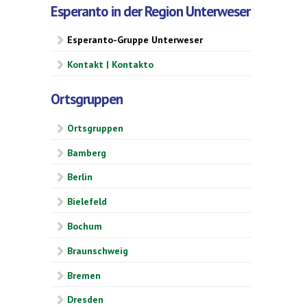
Esperanto in der Region Unterweser
Esperanto-Gruppe Unterweser
Kontakt | Kontakto
Ortsgruppen
Ortsgruppen
Bamberg
Berlin
Bielefeld
Bochum
Braunschweig
Bremen
Dresden