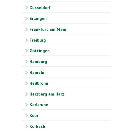
Düsseldorf
Erlangen
Frankfurt am Main
Freiburg
Göttingen
Hamburg
Hameln
Heilbronn
Herzberg am Harz
Karlsruhe
Köln
Korbach