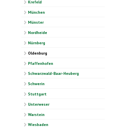
Krefeld
München
Münster
Nordheide
Nürnberg
Oldenburg
Pfaffenhofen
Schwarzwald-Baar-Heuberg
Schwerin
Stuttgart
Unterweser
Warstein
Wiesbaden