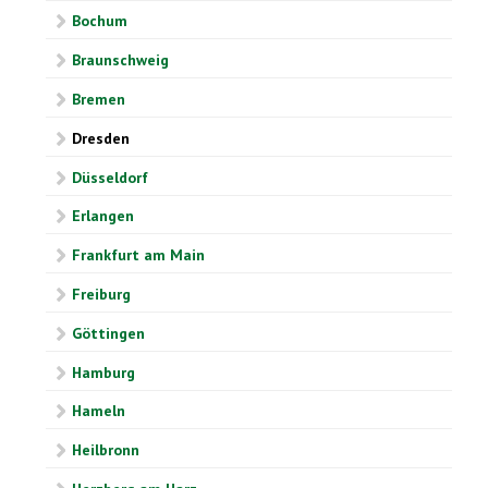
Bochum
Braunschweig
Bremen
Dresden
Düsseldorf
Erlangen
Frankfurt am Main
Freiburg
Göttingen
Hamburg
Hameln
Heilbronn