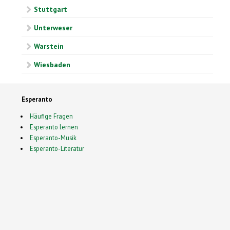
Stuttgart
Unterweser
Warstein
Wiesbaden
Esperanto
Häufige Fragen
Esperanto lernen
Esperanto-Musik
Esperanto-Literatur