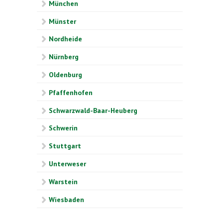
München
Münster
Nordheide
Nürnberg
Oldenburg
Pfaffenhofen
Schwarzwald-Baar-Heuberg
Schwerin
Stuttgart
Unterweser
Warstein
Wiesbaden