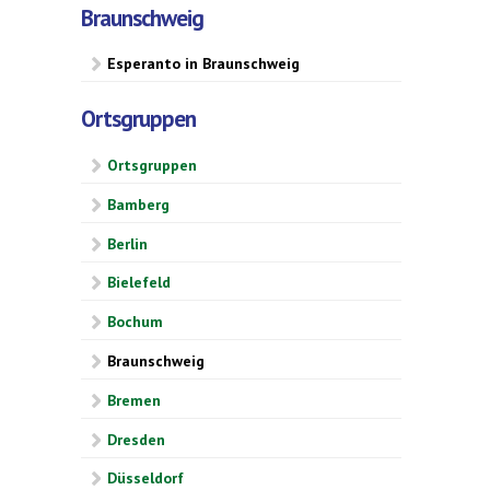
Braunschweig
Esperanto in Braunschweig
Ortsgruppen
Ortsgruppen
Bamberg
Berlin
Bielefeld
Bochum
Braunschweig
Bremen
Dresden
Düsseldorf