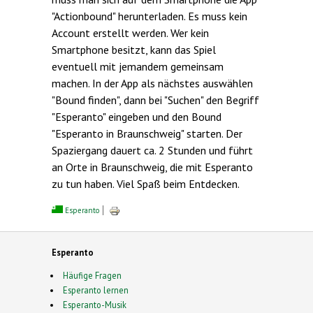
"Actionbound" herunterladen. Es muss kein
Account erstellt werden. Wer kein
Smartphone besitzt, kann das Spiel
eventuell mit jemandem gemeinsam
machen. In der App als nächstes auswählen
"Bound finden", dann bei "Suchen" den Begriff
"Esperanto" eingeben und den Bound
"Esperanto in Braunschweig" starten. Der
Spaziergang dauert ca. 2 Stunden und führt
an Orte in Braunschweig, die mit Esperanto
zu tun haben. Viel Spaß beim Entdecken.
Esperanto
Esperanto
Häufige Fragen
Esperanto lernen
Esperanto-Musik