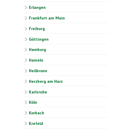
Erlangen
Frankfurt am Main
Freiburg
Göttingen
Hamburg
Hameln
Heilbronn
Herzberg am Harz
Karlsruhe
Köln
Korbach
Krefeld