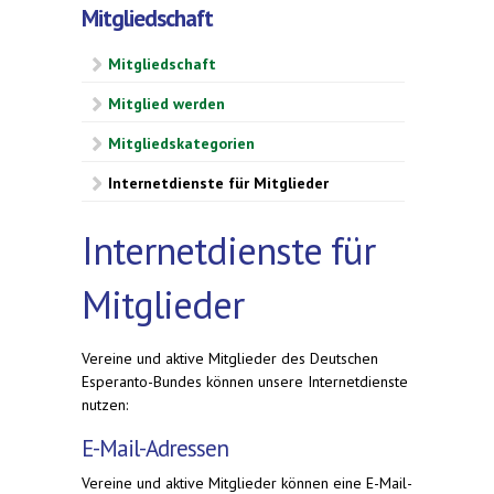
Mitgliedschaft
Mitgliedschaft
Mitglied werden
Mitgliedskategorien
Internetdienste für Mitglieder
Internetdienste für
Mitglieder
Vereine und aktive Mitglieder des Deutschen
Esperanto-Bundes können unsere Internetdienste
nutzen:
E-Mail-Adressen
Vereine und aktive Mitglieder können eine E-Mail-