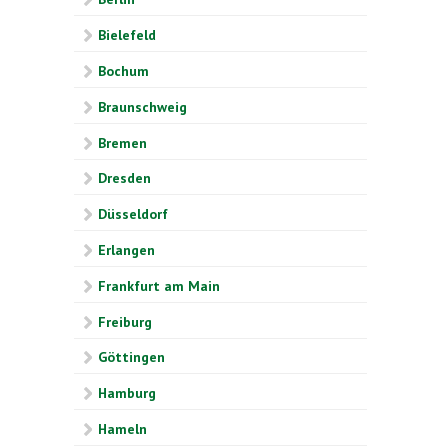
Bielefeld
Bochum
Braunschweig
Bremen
Dresden
Düsseldorf
Erlangen
Frankfurt am Main
Freiburg
Göttingen
Hamburg
Hameln