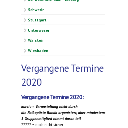
Schwerin
Stuttgart
Unterweser
Warstein
Wiesbaden
Vergangene Termine
2020
Vergangene Termine 2020:
kursiv = Veranstaltung nicht durch
die Ratkaptista Bando organisiert, aber mindestens
1 Gruppenmitglied nimmt daran teil
????? = noch nicht sicher