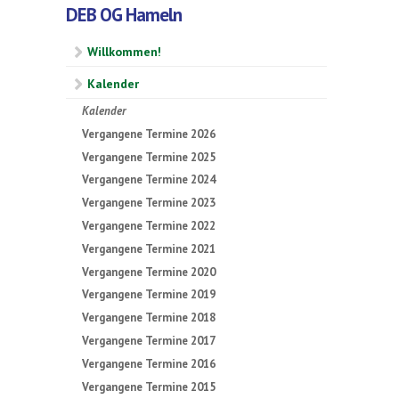
DEB OG Hameln
Willkommen!
Kalender
Kalender
Vergangene Termine 2026
Vergangene Termine 2025
Vergangene Termine 2024
Vergangene Termine 2023
Vergangene Termine 2022
Vergangene Termine 2021
Vergangene Termine 2020
Vergangene Termine 2019
Vergangene Termine 2018
Vergangene Termine 2017
Vergangene Termine 2016
Vergangene Termine 2015