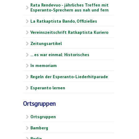
Rata Rendevuo - jährliches Treffen mit
Esperanto-Sprechern aus nah und fern
La Ratkaptista Bando, Offizielles
Vereinszeitschrift Ratkaptista Kuriero
Zeitungsartikel
... es war einmal: Historisches
In memoriam
Regeln der Esperanto-Liederhitparade
Esperanto lernen
Ortsgruppen
Ortsgruppen
Bamberg
Berlin