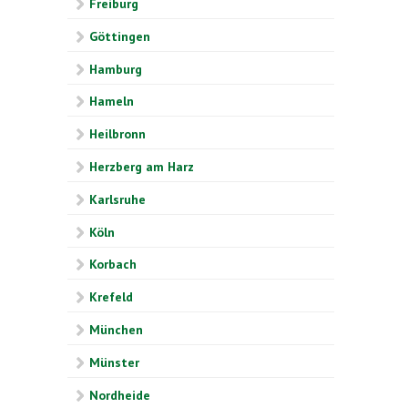
Freiburg
Göttingen
Hamburg
Hameln
Heilbronn
Herzberg am Harz
Karlsruhe
Köln
Korbach
Krefeld
München
Münster
Nordheide