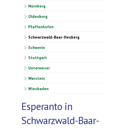
Nürnberg
Oldenburg
Pfaffenhofen
Schwarzwald-Baar-Heuberg
Schwerin
Stuttgart
Unterweser
Warstein
Wiesbaden
Esperanto in
Schwarzwald-Baar-