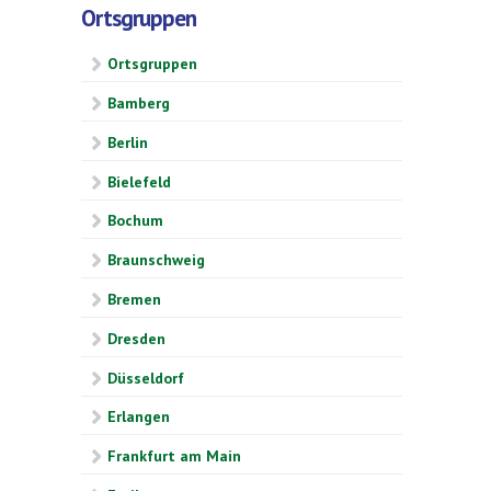
Ortsgruppen
Ortsgruppen
Bamberg
Berlin
Bielefeld
Bochum
Braunschweig
Bremen
Dresden
Düsseldorf
Erlangen
Frankfurt am Main