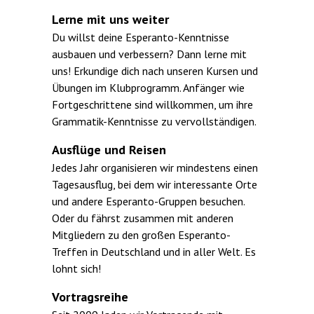
Lerne mit uns weiter
Du willst deine Esperanto-Kennt­nisse
ausbauen und verbessern? Dann lerne mit
uns! Erkundige dich nach unseren Kursen und
Übungen im Klubprogramm. Anfänger wie
Fortgeschrittene sind willkommen, um ihre
Grammatik-Kenntnisse zu vervollständigen.
Ausflüge und Reisen
Jedes Jahr organisieren wir mindestens einen
Tagesausflug, bei dem wir interessante Orte
und andere Esperanto-Grup­pen besuchen.
Oder du fährst zusammen mit anderen
Mitgliedern zu den großen Esperanto-
Treffen in Deutschland und in aller Welt. Es
lohnt sich!
Vortragsreihe