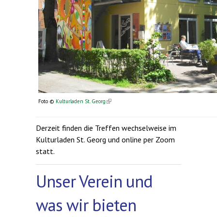
(link is external)
Foto ©
Kulturladen St. Georg
Derzeit finden die Treffen wechselweise im
Kulturladen St. Georg und online per Zoom
statt.
Unser Verein und
was wir bieten