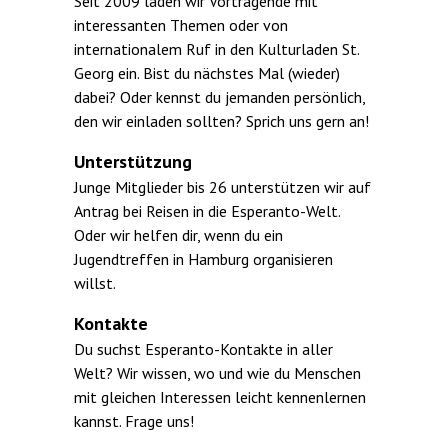
Seit 2009 laden wir Vortragende mit
interessanten Themen oder von
internationalem Ruf in den Kulturladen St.
Georg ein. Bist du nächstes Mal (wieder)
dabei? Oder kennst du jemanden persönlich,
den wir einladen sollten? Sprich uns gern an!
Unterstützung
Junge Mitglieder bis 26 unterstützen wir auf
Antrag bei Reisen in die Esperanto-Welt.
Oder wir helfen dir, wenn du ein
Jugendtreffen in Hamburg organisieren
willst.
Kontakte
Du suchst Esperanto-Kontakte in aller
Welt? Wir wissen, wo und wie du Menschen
mit gleichen Interessen leicht kennenler­nen
kannst. Frage uns!