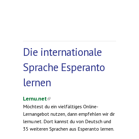
Die internationale
Sprache Esperanto
lernen
Lernu.net
(link is external)
Möchtest du ein vielfältiges Online-
Lernangebot nutzen, dann empfehlen wir dir
lernu.net. Dort kannst du von Deutsch und
35 weiteren Sprachen aus Esperanto lernen.