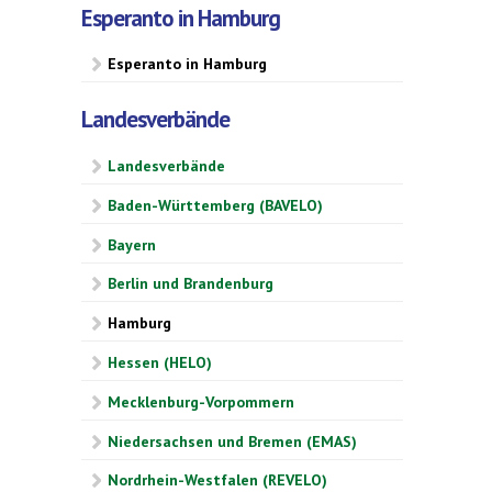
Esperanto in Hamburg
Esperanto in Hamburg
Landesverbände
Landesverbände
Baden-Württemberg (BAVELO)
Bayern
Berlin und Brandenburg
Hamburg
Hessen (HELO)
Mecklenburg-Vorpommern
Niedersachsen und Bremen (EMAS)
Nordrhein-Westfalen (REVELO)