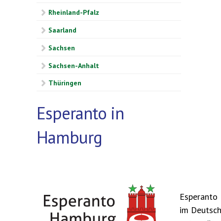
Rheinland-Pfalz
Saarland
Sachsen
Sachsen-Anhalt
Thüringen
Esperanto in
Hamburg
Esperanto 
im Deutsch