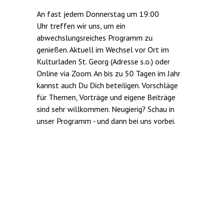
An fast jedem Donnerstag um 19:00
Uhr treffen wir uns, um ein
abwechslungsreiches Programm zu
genießen. Aktuell im Wechsel vor Ort im
Kulturladen St. Georg (Adresse s.o.) oder
Online via Zoom. An bis zu 50 Tagen im Jahr
kannst auch Du Dich beteiligen. Vorschläge
für Themen, Vorträge und eigene Beiträge
sind sehr willkommen. Neugierig? Schau in
unser Programm - und dann bei uns vorbei.