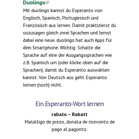
Duolingo
(link is external)
Mit duolingo kannst du Esperanto von
Englisch, Spanisch, Portugiesisch und
Französisch aus lernen. Damit praktizierst du
sozusagen gleich zwei Sprachen und lernst
dabei eine neue. duolingo hat auch Apps für
dein Smartphone. Wichtig: Schalte die
Sprache auf eine der Ausgangssprachen wie
z.B. Spanisch um (oder klicke oben auf die
Sprachen), damit du Esperanto auswählen
kannst. Von Deutsch aus geht Esperanto
lernen (noch) nicht.
Ein Esperanto-Wort lernen
rabato – Rabatt
Malaltigo de prezo, donata de ricevonto de
pago al pagonto: