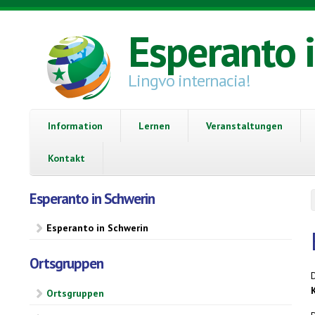
Direkt zum Inhalt
Esperanto 
Lingvo internacia!
Information
Lernen
Veranstaltungen
Kontakt
Esperanto in Schwerin
Esperanto in Schwerin
Ortsgruppen
Ortsgruppen