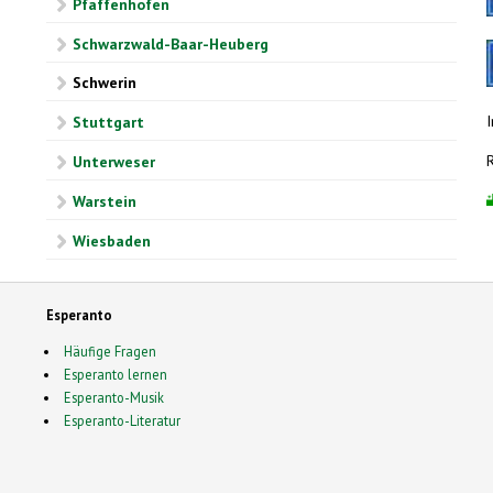
Pfaffenhofen
Schwarzwald-Baar-Heuberg
Schwerin
Stuttgart
Unterweser
Warstein
Wiesbaden
Esperanto
Häufige Fragen
Esperanto lernen
Esperanto-Musik
Esperanto-Literatur