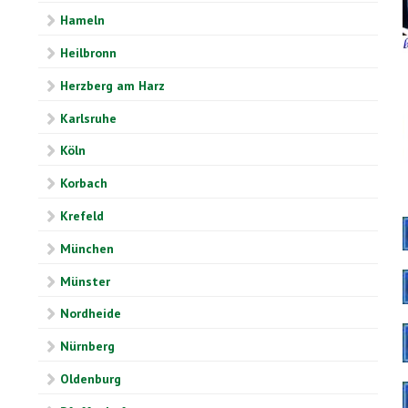
Hameln
Heilbronn
Herzberg am Harz
Karlsruhe
Köln
Korbach
Krefeld
München
Münster
Nordheide
Nürnberg
Oldenburg