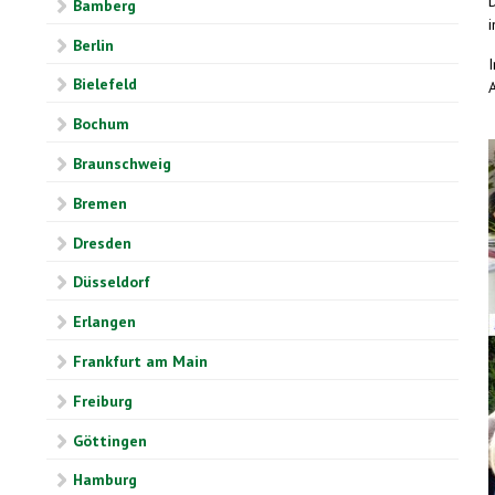
Bamberg
Berlin
Bielefeld
Bochum
Braunschweig
Bremen
Dresden
Düsseldorf
Erlangen
Frankfurt am Main
Freiburg
Göttingen
Hamburg