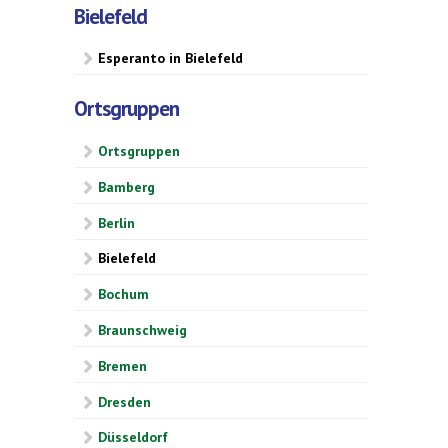
Bielefeld
Esperanto in Bielefeld
Ortsgruppen
Ortsgruppen
Bamberg
Berlin
Bielefeld
Bochum
Braunschweig
Bremen
Dresden
Düsseldorf