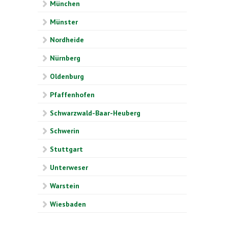
München
Münster
Nordheide
Nürnberg
Oldenburg
Pfaffenhofen
Schwarzwald-Baar-Heuberg
Schwerin
Stuttgart
Unterweser
Warstein
Wiesbaden