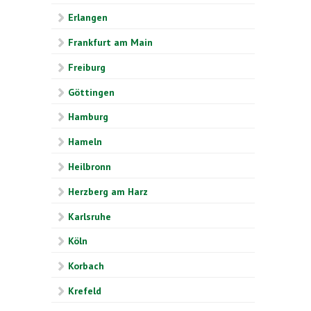
Erlangen
Frankfurt am Main
Freiburg
Göttingen
Hamburg
Hameln
Heilbronn
Herzberg am Harz
Karlsruhe
Köln
Korbach
Krefeld