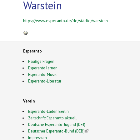
Warstein
https://www.esperanto.de/de/städte/warstein
Esperanto
Häufige Fragen
Esperanto lernen
Esperanto-Musik
Esperanto-Literatur
Verein
Esperanto-Laden Berlin
Zeitschrift: Esperanto aktuell
Deutsche Esperanto-Jugend (DEJ)
Deutscher Esperanto-Bund (DEB)
(link is external)
Impressum