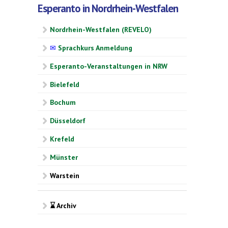
Esperanto in Nordrhein-Westfalen
Nordrhein-Westfalen (REVELO)
✉
Sprachkurs Anmeldung
Esperanto-Veranstaltungen in NRW
Bielefeld
Bochum
Düsseldorf
Krefeld
Münster
Warstein
⌛ Archiv