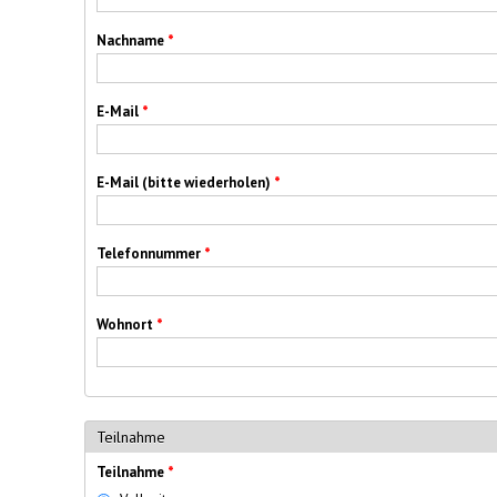
Nachname
*
E-Mail
*
E-Mail (bitte wiederholen)
*
Telefonnummer
*
Wohnort
*
Teilnahme
Teilnahme
*