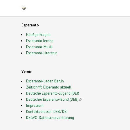
Esperanto
Häufige Fragen
Esperanto lernen
Esperanto-Musik
Esperanto-Literatur
Verein
Esperanto-Laden Berlin
Zeitschrift: Esperanto aktuell
Deutsche Esperanto-Jugend (DEJ)
Deutscher Esperanto-Bund (DEB)
(link is external)
Impressum
Kontaktadressen DEB/ DEJ
DSGVO-Datenschutzerklärung