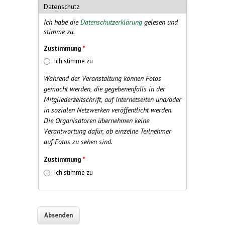
Datenschutz
Ich habe die
Datenschutzerklärung
gelesen und
stimme zu.
Zustimmung
*
Ich stimme zu
Während der Veranstaltung können Fotos
gemacht werden, die gegebenenfalls in der
Mitgliederzeitschrift, auf Internetseiten und/oder
in sozialen Netzwerken veröffentlicht werden.
Die Organisatoren übernehmen keine
Verantwortung dafür, ob einzelne Teilnehmer
auf Fotos zu sehen sind.
Zustimmung
*
Ich stimme zu