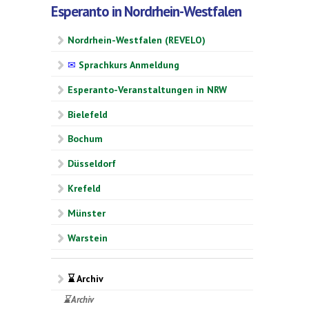
Esperanto in Nordrhein-Westfalen
Nordrhein-Westfalen (REVELO)
✉
Sprachkurs Anmeldung
Esperanto-Veranstaltungen in NRW
Bielefeld
Bochum
Düsseldorf
Krefeld
Münster
Warstein
⌛ Archiv
⌛ Archiv