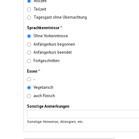
Vollzeit
Teilzeit
Tagesgast ohne Ubernachtung
Sprachkenntnisse
*
Ohne Vorkenntnisse
Anfängerkurs begonnen
Anfängerkurs beendet
Fortgeschritten
Essen
*
-
Vegetarisch
auch Fleisch
Sonstige Anmerkungen
Sonstige Hinweise, Allergien, etc.