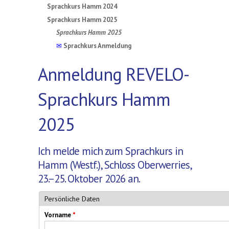
Sprachkurs Hamm 2024
Sprachkurs Hamm 2025
Sprachkurs Hamm 2025
✉
Sprachkurs Anmeldung
Anmeldung REVELO-
Sprachkurs Hamm
2025
Ich melde mich zum Sprachkurs in
Hamm (Westf.), Schloss Oberwerries,
23.–25. Oktober 2026 an.
Persönliche Daten
Vorname
*