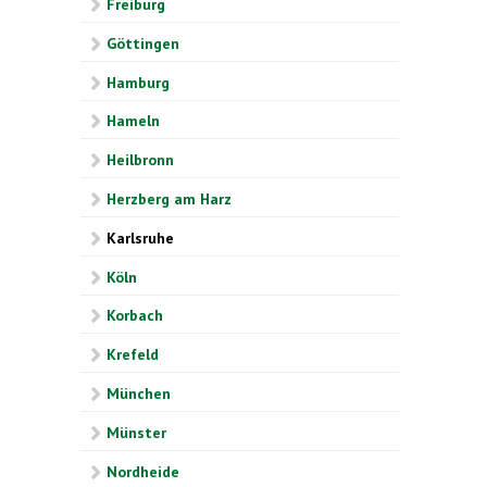
Freiburg
Göttingen
Hamburg
Hameln
Heilbronn
Herzberg am Harz
Karlsruhe
Köln
Korbach
Krefeld
München
Münster
Nordheide