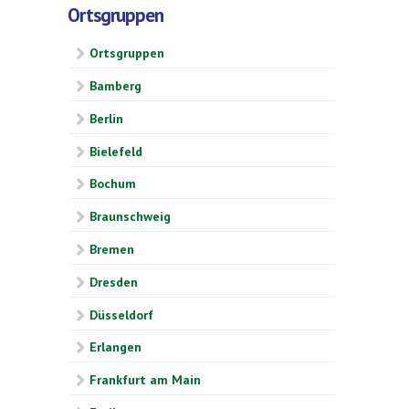
Ortsgruppen
Ortsgruppen
Bamberg
Berlin
Bielefeld
Bochum
Braunschweig
Bremen
Dresden
Düsseldorf
Erlangen
Frankfurt am Main