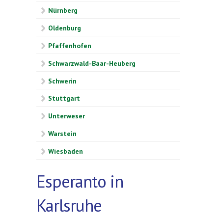
Nürnberg
Oldenburg
Pfaffenhofen
Schwarzwald-Baar-Heuberg
Schwerin
Stuttgart
Unterweser
Warstein
Wiesbaden
Esperanto in
Karlsruhe