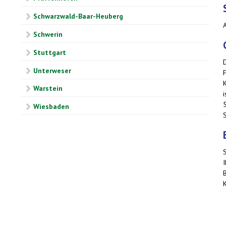
Schwarzwald-Baar-Heuberg
Schwerin
Stuttgart
Unterweser
Warstein
Wiesbaden