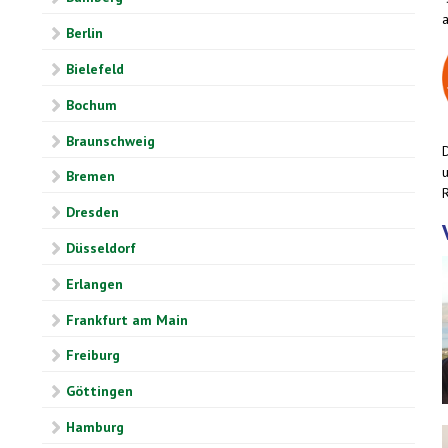
Berlin
Bielefeld
Bochum
Braunschweig
Bremen
Dresden
Düsseldorf
Erlangen
Frankfurt am Main
Freiburg
Göttingen
Hamburg