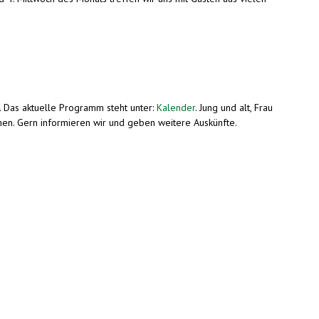
. Das aktuelle Programm steht unter:
Kalender
. Jung und alt, Frau
men. Gern informieren wir und geben weitere Auskünfte.