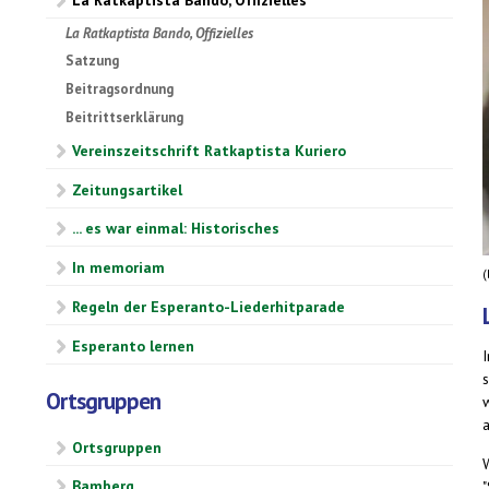
La Ratkaptista Bando, Offizielles
Satzung
Beitragsordnung
Beitrittserklärung
Vereinszeitschrift Ratkaptista Kuriero
Zeitungsartikel
... es war einmal: Historisches
In memoriam
Regeln der Esperanto-Liederhitparade
Esperanto lernen
Ortsgruppen
Ortsgruppen
Bamberg