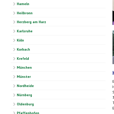
Hameln
Heilbronn
Herzberg am Harz
Karlsruhe
Köln
Korbach
Krefeld
München
Münster
Nordheide
Nürnberg
Oldenburg
Pfaffenhofen