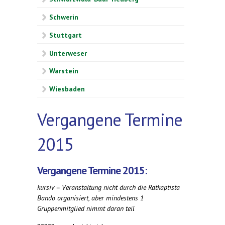
Schwerin
Stuttgart
Unterweser
Warstein
Wiesbaden
Vergangene Termine
2015
Vergangene Termine 2015:
kursiv = Veranstaltung nicht durch die Ratkaptista
Bando organisiert, aber mindestens 1
Gruppenmitglied nimmt daran teil