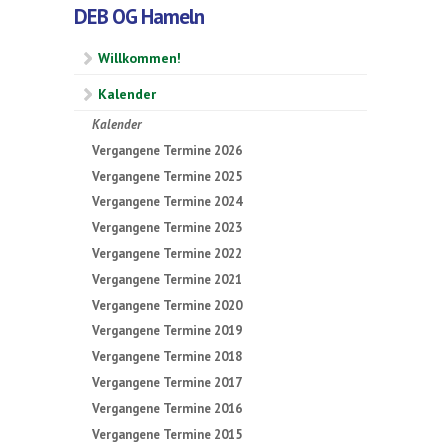
DEB OG Hameln
Willkommen!
Kalender
Kalender
Vergangene Termine 2026
Vergangene Termine 2025
Vergangene Termine 2024
Vergangene Termine 2023
Vergangene Termine 2022
Vergangene Termine 2021
Vergangene Termine 2020
Vergangene Termine 2019
Vergangene Termine 2018
Vergangene Termine 2017
Vergangene Termine 2016
Vergangene Termine 2015