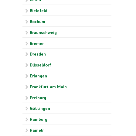
Bielefeld
Bochum
Braunschweig
Bremen
Dresden
Düsseldorf
Erlangen
Frankfurt am Main
Freiburg
Göttingen
Hamburg
Hameln