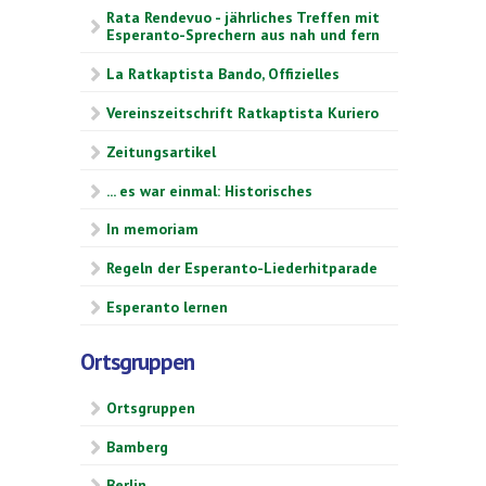
Rata Rendevuo - jährliches Treffen mit
Esperanto-Sprechern aus nah und fern
La Ratkaptista Bando, Offizielles
Vereinszeitschrift Ratkaptista Kuriero
Zeitungsartikel
... es war einmal: Historisches
In memoriam
Regeln der Esperanto-Liederhitparade
Esperanto lernen
Ortsgruppen
Ortsgruppen
Bamberg
Berlin